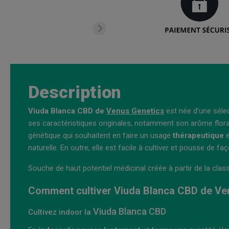
Description
Viuda Blanca CBD de
Venus Genetics
est née d’une séle
ses caractéristiques originales, notamment son arôme floral
génétique qui souhaitent en faire un usage
thérapeutique
naturelle. En outre, elle est facile à cultiver et pousse de
Souche de haut potentiel médicinal créée à partir de la cla
Comment cultiver Viuda Blanca CBD de Ve
Viuda Blanca CBD
Cultivez indoor la