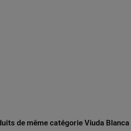
duits de même catégorie Viuda Blanca