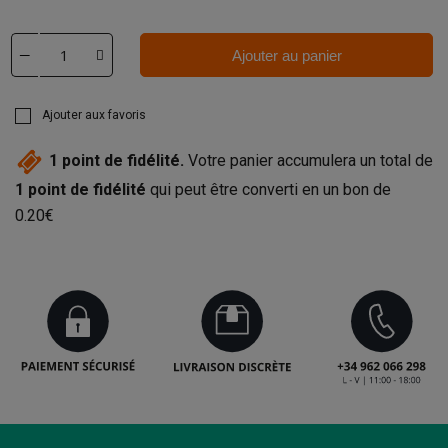
Ajouter au panier
Ajouter aux favoris
1
point de fidélité.
Votre panier accumulera un total de
1
point de fidélité
qui peut être converti en un bon de
0.20€