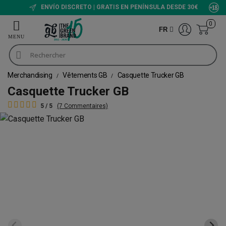
ENVÍO DISCRETO | GRATIS EN PENÍNSULA DESDE 30€
0
FR
Merchandising
Vêtements GB
Casquette Trucker GB
Casquette Trucker GB
5 / 5
(7 Commentaires)