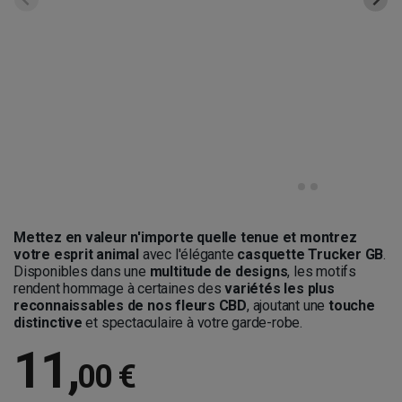
Mettez en valeur n'importe quelle tenue et montrez
votre esprit animal
avec l'élégante
casquette Trucker GB
.
Disponibles dans une
multitude de designs
, les motifs
rendent hommage à certaines des
variétés les plus
reconnaissables de nos fleurs CBD
, ajoutant une
touche
distinctive
et spectaculaire à votre garde-robe.
11
,
00 €