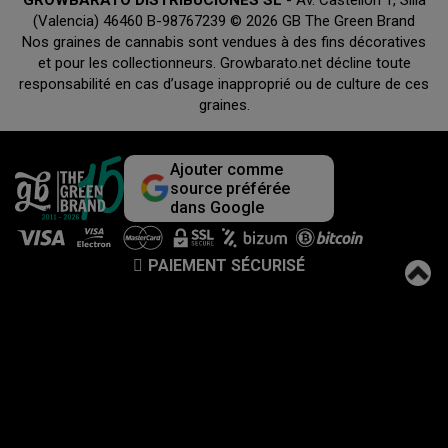
(Valencia) 46460 B-98767239 © 2026 GB The Green Brand
Nos graines de cannabis sont vendues à des fins décoratives
et pour les collectionneurs. Growbarato.net décline toute
responsabilité en cas d’usage inapproprié ou de culture de ces
graines.
Ajouter comme
source préférée
dans Google
PAIEMENT SÉCURISÉ