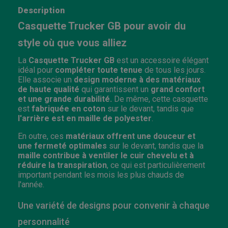
Description
Casquette Trucker GB pour avoir du
style où que vous alliez
La
Casquette Trucker GB
est un accessoire élégant
idéal pour
compléter toute tenue
de tous les jours.
Elle associe un
design moderne à des matériaux
de haute qualité
qui garantissent un
grand confort
et une grande durabilité.
De même, cette casquette
est
fabriquée en coton
sur le devant, tandis que
l'arrière est en maille de
polyester
.
En outre, ces
matériaux offrent une douceur et
une fermeté optimales
sur le devant, tandis que la
maille contribue à ventiler le cuir chevelu et à
réduire la transpiration
, ce qui est particulièrement
important pendant les mois les plus chauds de
l'année.
Une variété de designs pour convenir à chaque
personnalité