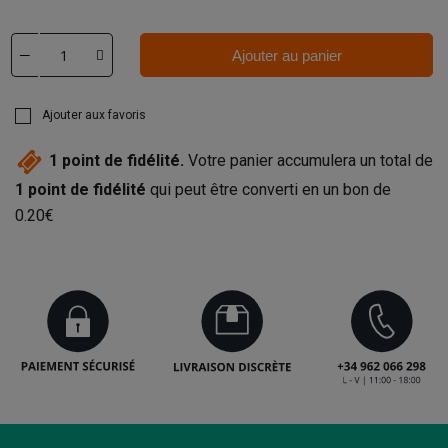
Ajouter au panier
Ajouter aux favoris
1
point de fidélité.
Votre panier accumulera un total de
1
point de fidélité
qui peut être converti en un bon de
0.20€