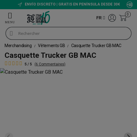
ENVÍO DISCRETO | GRATIS EN PENÍNSULA DESDE 30€
0
FR
Merchandising
Vêtements GB
Casquette Trucker GB MAC
Casquette Trucker GB MAC
5 / 5
(6 Commentaires)