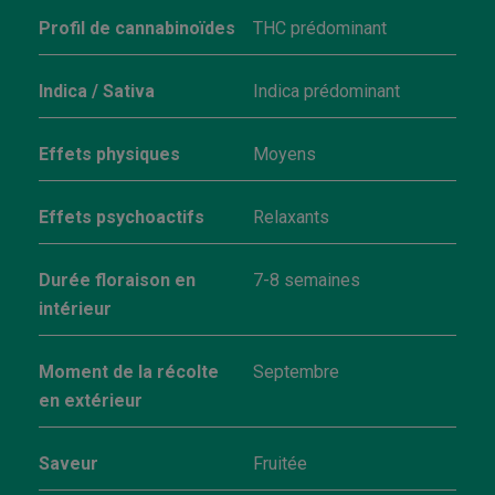
Profil de cannabinoïdes
THC prédominant
Indica / Sativa
Indica prédominant
Effets physiques
Moyens
Effets psychoactifs
Relaxants
Durée floraison en
7-8 semaines
intérieur
Moment de la récolte
Septembre
en extérieur
Saveur
Fruitée