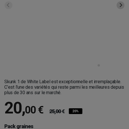
Skunk 1 de White Label est exceptionnelle et irremplaçable.
C’est l’une des variétés qui reste parmi les meilleures depuis
plus de 30 ans sur le marché.
20
,
00 €
25,00 €
20%
Pack graines