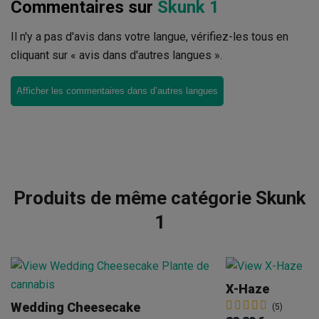
Commentaires sur
Skunk 1
Il n'y a pas d'avis dans votre langue, vérifiez-les tous en
cliquant sur « avis dans d'autres langues ».
Afficher les commentaires dans d’autres langues
Produits de même catégorie Skunk
1
X-Haze
Wedding Cheesecake
(5)