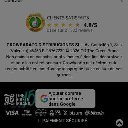
Contact
Basé sur 21 302 reviews
GROWBARATO DISTRIBUCIONES SL
- Av. Castellón 1, Silla
(Valencia) 46460 B-98767239 © 2026 GB The Green Brand
Nos graines de cannabis sont vendues à des fins décoratives
et pour les collectionneurs. Growbarato.net décline toute
responsabilité en cas d’usage inapproprié ou de culture de ces
graines.
Ajouter comme
source préférée
dans Google
PAIEMENT SÉCURISÉ