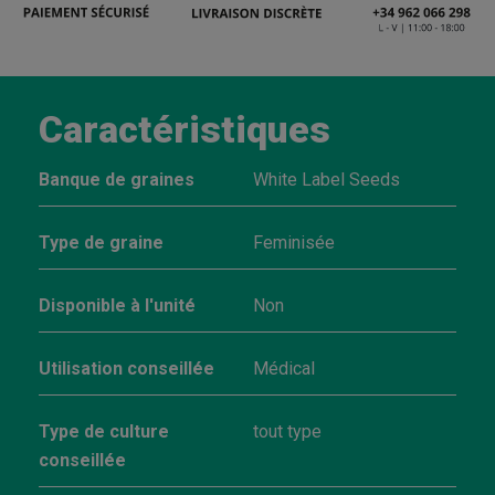
Caractéristiques
Banque de graines
White Label Seeds
Type de graine
Feminisée
Disponible à l'unité
Non
Utilisation conseillée
Médical
Type de culture
tout type
conseillée