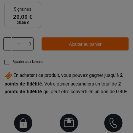
5 graines
20,00 €
25,00 €
Ajouter au panier
Ajouter aux favoris
En achetant ce produit, vous pouvez gagner jusqu'à
2
points de fidélité
. Votre panier accumulera un total de
2
points de fidélité
qui peut être converti en un bon de
0.40€