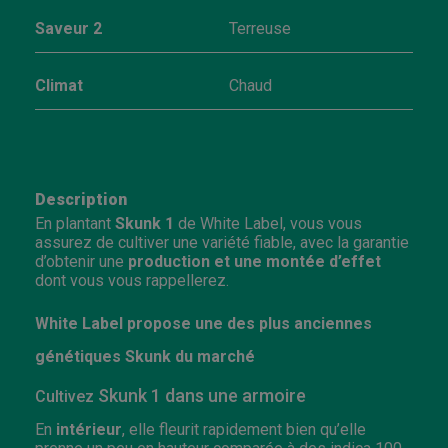
Saveur 2
Terreuse
Climat
Chaud
Description
En plantant
Skunk 1
de White Label, vous vous
assurez de cultiver une variété fiable, avec la garantie
d’obtenir une
production et une montée d’effet
dont vous vous rappellerez.
White Label propose une des plus anciennes
génétiques Skunk du marché
Skunk 1 dans une armoire
Cultivez
En
intérieur
, elle fleurit rapidement bien qu’elle