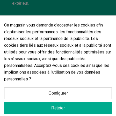
extérieur.
Ce magasin vous demande d'accepter les cookies afin
d'optimiser les performances, les fonctionnalités des
Vous aimerez aussi
réseaux sociaux et la pertinence de la publicité. Les
cookies tiers liés aux réseaux sociaux et à la publicité sont
utilisés pour vous offrir des fonctionnalités optimisées sur
les réseaux sociaux, ainsi que des publicités
personnalisées. Acceptez-vous ces cookies ainsi que les
implications associées à l'utilisation de vos données
personnelles ?
Configurer
Rejeter