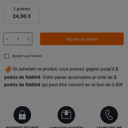
3 graines
24,00 €
Ajouter au panier
Ajouter aux favoris
En achetant ce produit, vous pouvez gagner jusqu'à
2
points de fidélité
. Votre panier accumulera un total de
2
points de fidélité
qui peut être converti en un bon de
0.40€