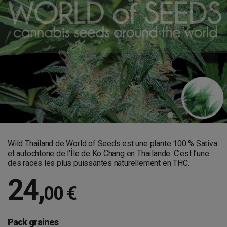
Wild Thailand de World of Seeds est une plante 100 % Sativa
et autochtone de l’Île de Ko Chang en Thaïlande. C’est l’une
des races les plus puissantes naturellement en THC.
24
,
00 €
Pack graines