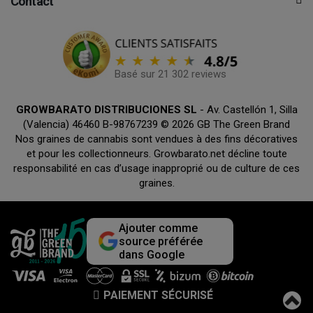
Contact
Basé sur 21 302 reviews
GROWBARATO DISTRIBUCIONES SL
- Av. Castellón 1, Silla
(Valencia) 46460 B-98767239 © 2026 GB The Green Brand
Nos graines de cannabis sont vendues à des fins décoratives
et pour les collectionneurs. Growbarato.net décline toute
responsabilité en cas d’usage inapproprié ou de culture de ces
graines.
Ajouter comme
source préférée
dans Google
PAIEMENT SÉCURISÉ