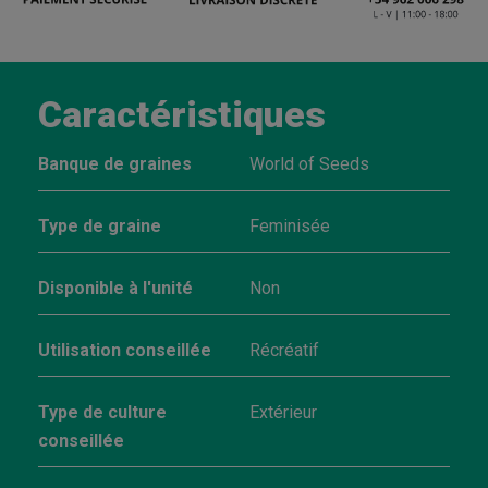
Caractéristiques
Banque de graines
World of Seeds
Type de graine
Feminisée
Disponible à l'unité
Non
Utilisation conseillée
Récréatif
Type de culture
Extérieur
conseillée