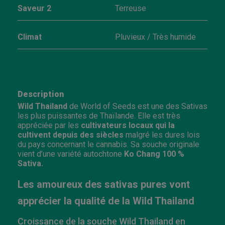
Saveur 2
Terreuse
Climat
Pluvieux / Très humide
Description
Wild Thailand
de World of Seeds est une des Sativas
les plus puissantes de Thaïlande. Elle est très
appréciée par les
cultivateurs locaux qui la
cultivent depuis des siècles
malgré les dures lois
du pays concernant le cannabis. Sa souche originale
vient d’une variété autochtone
Ko Chang 100 %
Sativa.
Les amoureux des sativas pures vont
apprécier la qualité de la Wild Thailand
Croissance de la souche Wild Thailand en