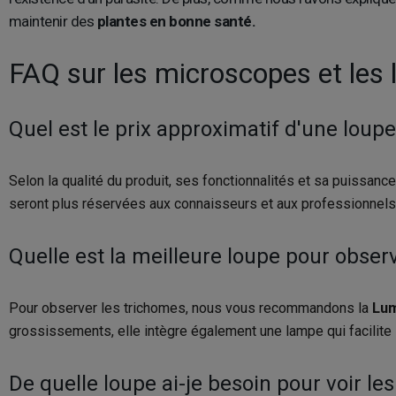
maintenir des
plantes en bonne santé.
FAQ sur les microscopes et les 
Quel est le prix approximatif d'une loup
Selon la qualité du produit, ses fonctionnalités et sa puissanc
seront plus réservées aux connaisseurs et aux professionnels
Quelle est la meilleure loupe pour obser
Pour observer les trichomes, nous vous recommandons la
Lum
grossissements, elle intègre également une lampe qui facilite 
De quelle loupe ai-je besoin pour voir le