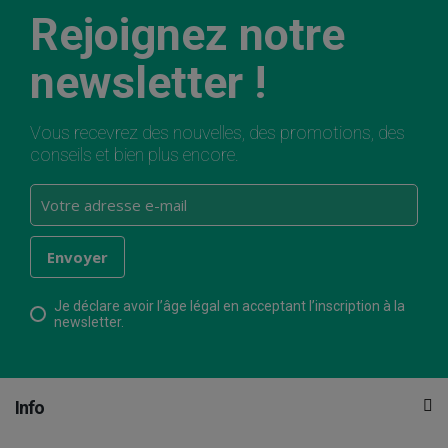
Rejoignez notre
newsletter !
Vous recevrez des nouvelles, des promotions, des
conseils et bien plus encore.
Je déclare avoir l’âge légal en acceptant l’inscription à la
newsletter.
Info