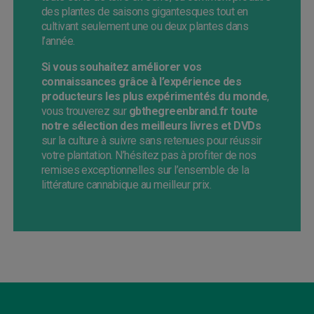
des plantes de saisons gigantesques tout en
cultivant seulement une ou deux plantes dans
l’année.
Si vous souhaitez améliorer vos
connaissances grâce à l’expérience des
producteurs les plus expérimentés du monde
,
vous trouverez sur
gbthegreenbrand.fr toute
notre sélection des meilleurs livres et DVDs
sur la culture à suivre sans retenues pour réussir
votre plantation. N’hésitez pas à profiter de nos
remises exceptionnelles sur l’ensemble de la
littérature cannabique au meilleur prix.