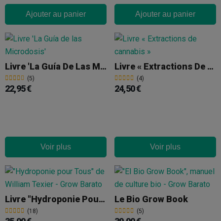
Ajouter au panier
Ajouter au panier
Livre 'La Guía De Las Microdosis'
Livre « Extractions De Cannabis »
(5)
(4)
22,95 €
24,50 €
Voir plus
Voir plus
Livre "Hydroponie Pour Tous"
Le Bio Grow Book
(18)
(5)