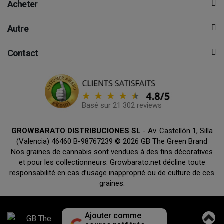
Acheter
Autre
Contact
Basé sur 21 302 reviews
GROWBARATO DISTRIBUCIONES SL
- Av. Castellón 1, Silla
(Valencia) 46460 B-98767239 © 2026 GB The Green Brand
Nos graines de cannabis sont vendues à des fins décoratives
et pour les collectionneurs. Growbarato.net décline toute
responsabilité en cas d’usage inapproprié ou de culture de ces
graines.
Ajouter comme