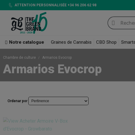
ATTENTION PERSONNALISÉE +34 96 206 62 98
Notre catalogue
Graines de Cannabis
CBD Shop
Smart
Chambre de culture
Armarios Evocrop
Armarios Evocrop
Ordenar por