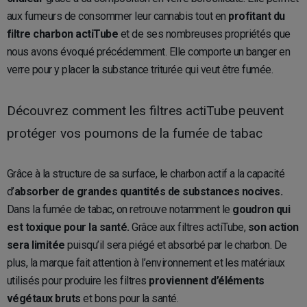
aux fumeurs de consommer leur cannabis tout en
profitant du
filtre charbon actiTube
et de ses nombreuses propriétés que
nous avons évoqué précédemment. Elle comporte un banger en
verre pour y placer la substance triturée qui veut être fumée.
Découvrez comment les filtres actiTube peuvent
protéger vos poumons de la fumée de tabac
Grâce à la structure de sa surface, le charbon actif a la capacité
d’
absorber de grandes quantités de substances nocives.
Dans la fumée de tabac, on retrouve notamment le
goudron qui
est toxique pour la santé.
Grâce aux filtres actiTube,
son action
sera limitée
puisqu’il sera piégé et absorbé par le charbon. De
plus, la marque fait attention à l’environnement et les matériaux
utilisés pour produire les filtres
proviennent d’éléments
végétaux bruts
et bons pour la santé.