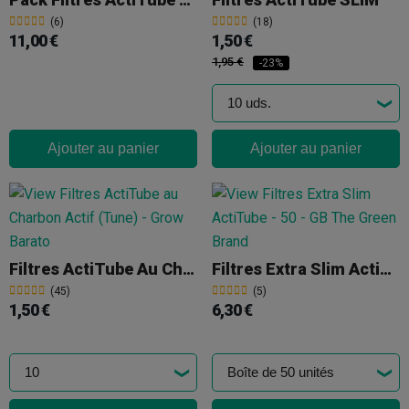
(6)
(18)
11,00 €
1,50 €
1,95 €
-23%
Ajouter au panier
Ajouter au panier
Filtres ActiTube Au Charbon Actif
Filtres Extra Slim ActiTube
(45)
(5)
1,50 €
6,30 €