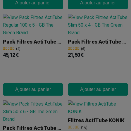
Ajouter au panier
Ajouter au panier
Pack Filtres ActiTube Regular 100 X 5
Pack Filtres ActiTube Slim 50 X 4
(4)
(6)
45,12 €
21,50 €
Ajouter au panier
Ajouter au panier
Filtres ActiTube KONIK
Pack Filtres ActiTube Slim 50 X 6
(16)