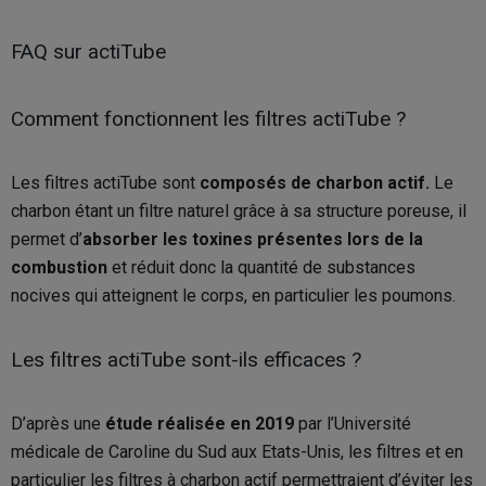
FAQ sur actiTube
Comment fonctionnent les filtres actiTube ?
Les filtres actiTube sont
composés de charbon actif.
Le
charbon étant un filtre naturel grâce à sa structure poreuse, il
permet d’
absorber les toxines présentes lors de la
combustion
et réduit donc la quantité de substances
nocives qui atteignent le corps, en particulier les poumons.
Les filtres actiTube sont-ils efficaces ?
D’après une
étude réalisée en 2019
par l’Université
médicale de Caroline du Sud aux Etats-Unis, les filtres et en
particulier les filtres à charbon actif permettraient d’éviter les