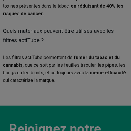
toxines présentes dans le tabac,
en réduisant de 40% les
risques de cancer.
Quels matériaux peuvent être utilisés avec les
filtres actiTube ?
Les filtres actiTube permettent de
fumer du tabac et du
cannabis,
que ce soit par les feuilles à rouler, les pipes, les
bongs ou les blunts, et ce toujours avec la
même efficacité
qui caractérise la marque.
Rejoignez notre