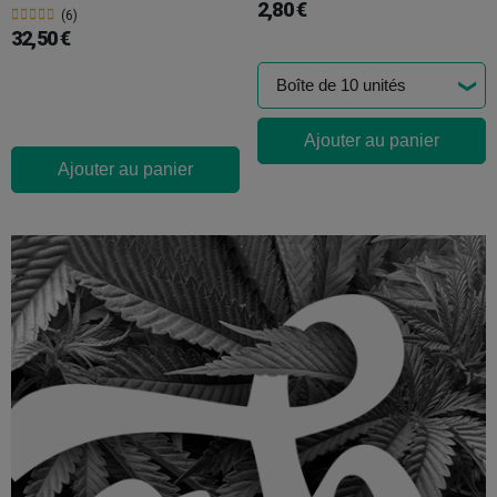
2,80 €
(6)
32,50 €
Ajouter au panier
Ajouter au panier