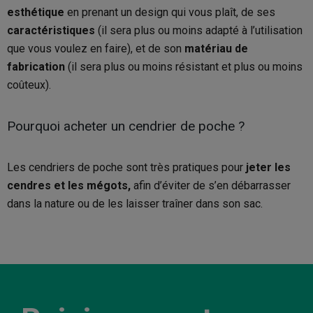
esthétique
en prenant un design qui vous plaît, de ses
caractéristiques
(il sera plus ou moins adapté à l’utilisation
que vous voulez en faire), et de son
matériau de
fabrication
(il sera plus ou moins résistant et plus ou moins
coûteux).
Pourquoi acheter un cendrier de poche ?
Les cendriers de poche sont très pratiques pour
jeter les
cendres et les mégots,
afin d’éviter de s’en débarrasser
dans la nature ou de les laisser traîner dans son sac.