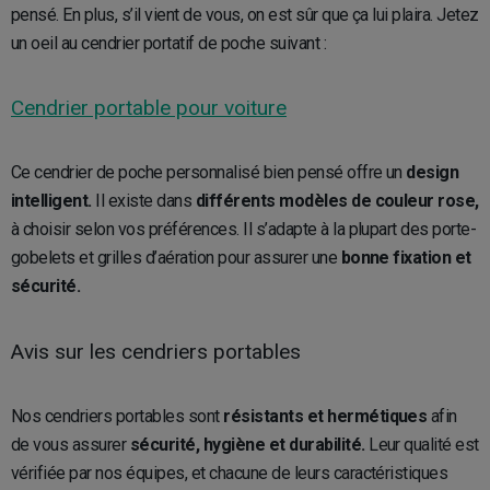
pensé. En plus, s’il vient de vous, on est sûr que ça lui plaira. Jetez
un oeil au cendrier portatif de poche suivant :
Cendrier portable pour voiture
Ce cendrier de poche personnalisé bien pensé offre un
design
intelligent.
Il existe dans
différents modèles de couleur rose,
à choisir selon vos préférences. Il s’adapte à la plupart des porte-
gobelets et grilles d’aération pour assurer une
bonne fixation et
sécurité.
Avis sur les cendriers portables
Nos cendriers portables sont
résistants et hermétiques
afin
de vous assurer
sécurité, hygiène et durabilité.
Leur qualité est
vérifiée par nos équipes, et chacune de leurs caractéristiques