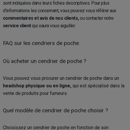
sont indiquées dans leurs fiches descriptives. Pour plus
d’informations les concernant, vous pouvez vous référer aux
commentaires et avis de nos clients,
ou contacter notre
service client
qui saura vous aiguiller.
FAQ sur les cendriers de poche
Où acheter un cendrier de poche ?
Vous pouvez vous procurer un cendrier de poche dans un
headshop physique ou en ligne,
qui est spécialisé dans la
vente de produits pour fumeurs.
Quel modèle de cendrier de poche choisir ?
Choisissez un cendrier de poche en fonction de son