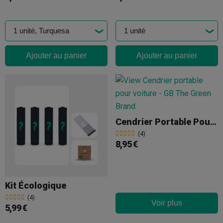
Ajouter au panier
Ajouter au panier
Cendrier Portable Pour Voiture
(4)
8,95 €
Kit Écologique
(4)
Voir plus
5,99 €