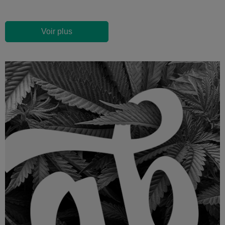
Voir plus