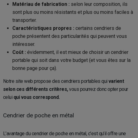
Matériau de fabrication :
selon leur composition, ils
sont plus ou moins résistants et plus ou moins faciles à
transporter.
Caractéristiques propres :
certains cendriers de
poche présentent des particularités qui peuvent vous
intéresser.
Coût :
évidemment, il est mieux de choisir un cendrier
portable qui soit dans votre budget (et vous êtes sur la
bonne page pour ça).
Notre site web propose des cendriers portables qui
varient
selon ces différents critères,
vous pourrez donc opter pour
celui
qui vous correspond.
Cendrier de poche en métal
L’avantage du cendrier de poche en métal, c’est qu’il offre une