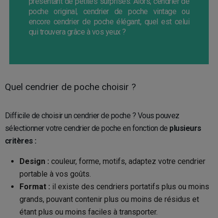
présentant de petites surprises. Alors, cendrier de
poche original, cendrier de poche vintage ou
encore cendrier de poche élégant, quel est celui
qui trouvera grâce à vos yeux ?
Quel cendrier de poche choisir ?
Difficile de choisir un cendrier de poche ? Vous pouvez
sélectionner votre cendrier de poche en fonction de
plusieurs
critères :
Design :
couleur, forme, motifs, adaptez votre cendrier
portable à vos goûts.
Format :
il existe des cendriers portatifs plus ou moins
grands, pouvant contenir plus ou moins de résidus et
étant plus ou moins faciles à transporter.