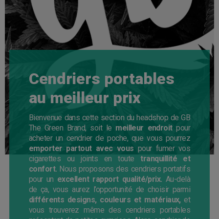
Cendriers portables
au meilleur prix
Bienvenue dans cette section du headshop de GB
The Green Brand, soit le
meilleur endroit
pour
acheter un cendrier de poche, que vous pourrez
emporter partout avec vous
pour fumer vos
cigarettes ou joints en toute
tranquillité et
confort.
Nous proposons des cendriers portatifs
pour un
excellent rapport qualité/prix.
Au-delà
de ça, vous aurez l’opportunité de choisir parmi
différents designs, couleurs et matériaux,
et
vous trouverez même des cendriers portables