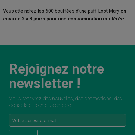
Vous atteindrez les 600 bouffées d’une puff Lost Mary
en
environ 2 à 3 jours pour une consommation modérée.
Rejoignez notre
newsletter !
Vous recevrez des nouvelles, des promotions, des
conseils et bien plus encore.