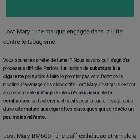
Lost Mary : une marque engagée dans la lutte
contre le tabagisme
Vous souhaitez arrêter de fumer ? Nous savons qu’il s’agit d’un
processus difficile. Parfois, l’utilisation de
substituts à la
cigarette
peut aider à faire le premier pas vers l’arrêt de la
nicotine. L’avantage des dispositifs Lost Mary, c’est qu’ils évitent
au consommateur
d’aspirer des résidus issus de la
combustion,
particulièrement nocifs pour la santé. Il s’agit donc
d'une
alternative aux cigarettes classiques qui se révèle un
peu moins néfaste.
Lost Mary BM600 : une puff esthétique et simple à