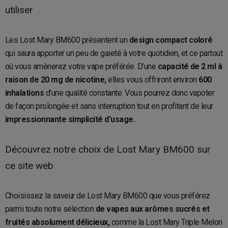
utiliser
Les Lost Mary BM600 présentent un
design compact coloré
qui saura apporter un peu de gaieté à votre quotidien, et ce partout
où vous amènerez votre vape préférée. D’une
capacité de 2 ml à
raison de 20 mg de nicotine,
elles vous offriront environ
600
inhalations
d’une qualité constante. Vous pourrez donc vapoter
de façon prolongée et sans interruption tout en profitant de leur
impressionnante simplicité d’usage.
Découvrez notre choix de Lost Mary BM600 sur
ce site web
Choisissez la saveur de Lost Mary BM600 que vous préférez
parmi toute notre sélection
de vapes aux arômes sucrés et
fruités absolument délicieux,
comme la Lost Mary Triple Melon