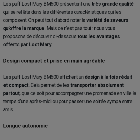
Les puff Lost Mary BM600 présentent une
très grande qualité
qui se reflète dans les différentes caractéristiques qui les
composent. On peut tout d’abord noter la
variété de saveurs
qu’offre la marque.
Mais ce n’est pas tout : nous vous
proposons de découvrir ci-dessous
tous les avantages
offerts par Lost Mary.
Design compact et prise en main agréable
Les puff Lost Mary BM600 affichent un
design à la fois réduit
et compact.
Cela permet de les
transporter absolument
partout,
que ce soit pour accompagner une promenade en ville le
temps d’une après-midi ou pour passer une soirée sympa entre
amis.
Longue autonomie