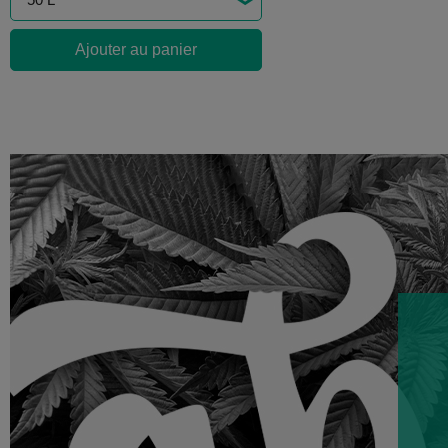
Ajouter au panier