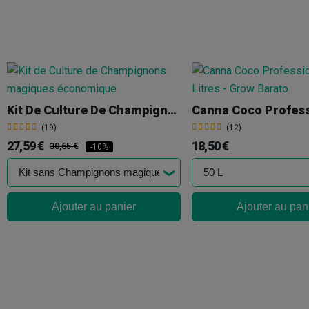
Kit De Culture De Champignons Magiques Économique
(19)
(12)
27,59 €
18,50 €
30,65 €
-10%
Ajouter au panier
Ajouter au pan