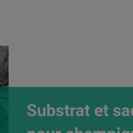
Substrat et sa