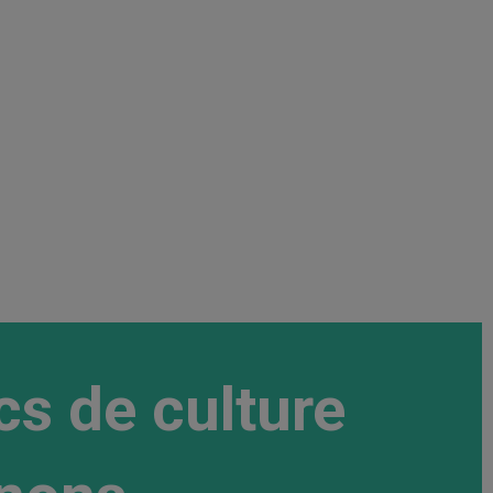
cs de culture