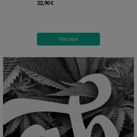
22,90 €
Voir plus