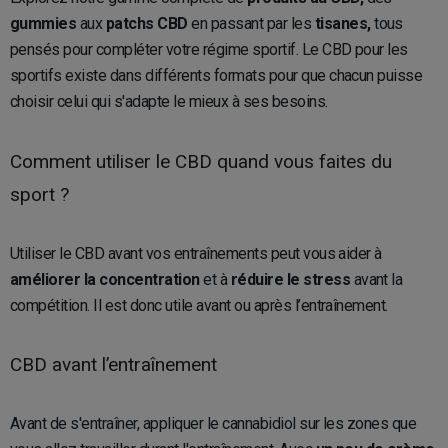
gummies
aux
patchs CBD
en passant par les
tisanes,
tous
pensés pour compléter votre régime sportif. Le CBD pour les
sportifs existe dans différents formats pour que chacun puisse
choisir celui qui s'adapte le mieux à ses besoins.
Comment utiliser le CBD quand vous faites du
sport ?
Utiliser le CBD avant vos entraînements peut vous aider à
améliorer la concentration
et à
réduire le stress
avant la
compétition. Il est donc utile avant ou après l’entraînement.
CBD avant l’entraînement
Avant de s'entraîner, appliquer le cannabidiol sur les zones que