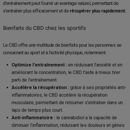
d'entraînement peut fournir un avantage naturel, permettant de
s'entraîner plus efficacement et de
récupérer plus rapidement.
Bienfaits du CBD chez les sportifs
Le CBD offre une multitude de bienfaits pour les personnes se
consacrant au sport et à l'activité physique, notamment :
Optimise l'entraînement :
en réduisant l'anxiété et en
améliorant la concentration, le CBD t'aide à mieux tirer
parti de l'entraînement.
Accélère la récupération :
grâce à ses propriétés anti-
inflammatoires, le CBD accélère la récupération
musculaire, permettant de retourner s'entraîner dans un
laps de temps plus court.
Anti-inflammatoire :
le cannabidiol a la capacité de
diminuer l'inflammation, réduisant les douleurs et gênes