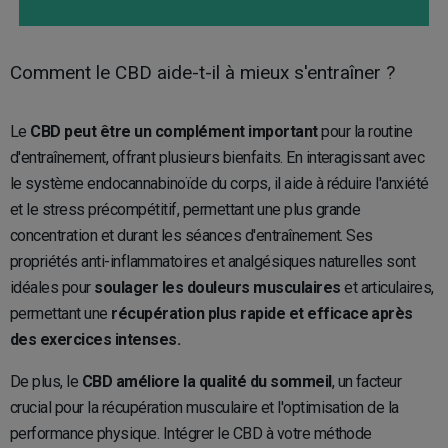
Comment le CBD aide-t-il à mieux s'entraîner ?
Le
CBD peut être un complément important
pour la routine
d'entraînement, offrant plusieurs bienfaits. En interagissant avec
le système endocannabinoïde du corps, il aide à réduire l'anxiété
et le stress précompétitif, permettant une plus grande
concentration et durant les séances d'entraînement. Ses
propriétés anti-inflammatoires et analgésiques naturelles sont
idéales pour
soulager les douleurs musculaires
et articulaires,
permettant une
récupération plus rapide et efficace après
des exercices intenses.
De plus, le
CBD améliore la qualité du sommeil
, un facteur
crucial pour la récupération musculaire et l'optimisation de la
performance physique. Intégrer le CBD à votre méthode