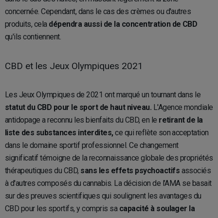
concernée. Cependant, dans le cas des crèmes ou d'autres
produits, cela
dépendra aussi de la concentration de CBD
qu'ils contiennent.
CBD et les Jeux Olympiques 2021
Les Jeux Olympiques de 2021 ont marqué un tournant dans le
statut du CBD pour le sport de haut niveau.
L'Agence mondiale
antidopage a reconnu les bienfaits du CBD, en le
retirant de la
liste des substances interdites,
ce qui reflète son acceptation
dans le domaine sportif professionnel. Ce changement
significatif témoigne de la reconnaissance globale des propriétés
thérapeutiques du CBD,
sans les effets psychoactifs
associés
à d'autres composés du cannabis. La décision de l’AMA se basait
sur des preuves scientifiques qui soulignent les avantages du
CBD pour les sportifs, y compris sa
capacité à soulager la