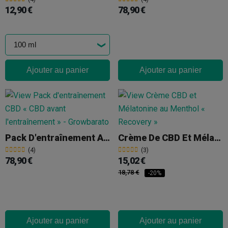
12,90 €
78,90 €
Ajouter au panier
Ajouter au panier
Pack D'entraînement Au CBD
Crème De CBD Et Mélatonine Au Menthol « Recovery »
(4)
(3)
78,90 €
15,02 €
18,78 €
-20%
Ajouter au panier
Ajouter au panier