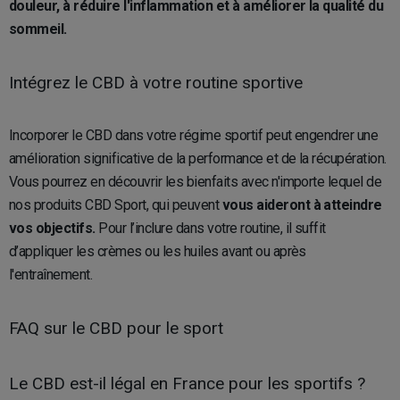
douleur, à réduire l'inflammation et à améliorer la qualité du
sommeil.
Intégrez le CBD à votre routine sportive
Incorporer le CBD dans votre régime sportif peut engendrer une
amélioration significative de la performance et de la récupération.
Vous pourrez en découvrir les bienfaits avec n'importe lequel de
nos produits CBD Sport, qui peuvent
vous aideront à atteindre
vos objectifs.
Pour l’inclure dans votre routine, il suffit
d’appliquer les crèmes ou les huiles avant ou après
l'entraînement.
FAQ sur le CBD pour le sport
Le CBD est-il légal en France pour les sportifs ?