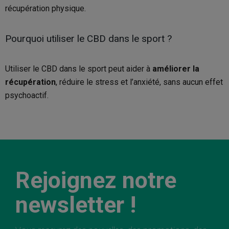
récupération physique.
Pourquoi utiliser le CBD dans le sport ?
Utiliser le CBD dans le sport peut aider à
améliorer la
récupération
, réduire le stress et l’anxiété, sans aucun effet
psychoactif.
Rejoignez notre
newsletter !