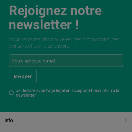
Rejoignez notre
newsletter !
Vous recevrez des nouvelles, des promotions, des
conseils et bien plus encore.
Je déclare avoir l’âge légal en acceptant l’inscription à la
newsletter.
Info