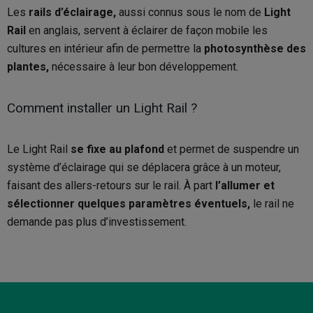
Les
rails d’éclairage,
aussi connus sous le nom de
Light
Rail
en anglais, servent à éclairer de façon mobile les
cultures en intérieur afin de permettre la
photosynthèse des
plantes,
nécessaire à leur bon développement.
Comment installer un Light Rail ?
Le Light Rail
se fixe au plafond
et permet de suspendre un
système d’éclairage qui se déplacera grâce à un moteur,
faisant des allers-retours sur le rail. À part
l’allumer et
sélectionner quelques paramètres éventuels,
le rail ne
demande pas plus d’investissement.