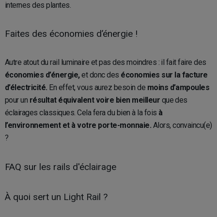
internes des plantes.
Faites des économies d’énergie !
Autre atout du rail luminaire et pas des moindres : il fait faire des
économies d’énergie,
et donc des
économies sur la facture
d’électricité.
En effet, vous aurez besoin de
moins d’ampoules
pour un
résultat équivalent voire bien meilleur
que des
éclairages classiques. Cela fera du bien à la fois
à
l’environnement et à votre porte-monnaie.
Alors, convaincu(e)
?
FAQ sur les rails d'éclairage
À quoi sert un Light Rail ?