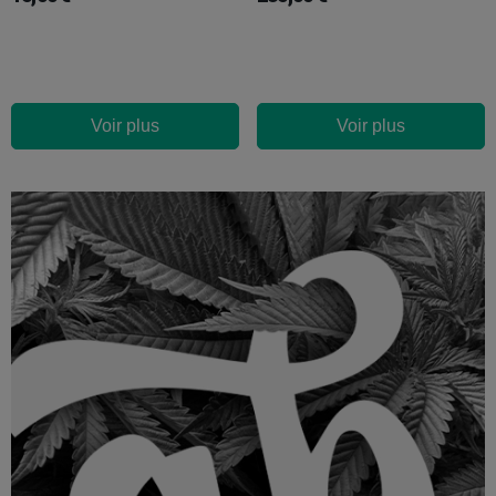
Voir plus
Voir plus