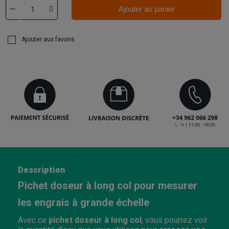
Ajouter au panier
Ajouter aux favoris
Description
Pichet doseur à long col pour mesurer
les engrais à grande échelle
Avec ce
pichet doseur à long col
, vous pourrez voir