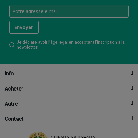
Je déclare avoir l’âge légal en acceptant l’inscription à la
newsletter.
Info
Acheter
Autre
Contact