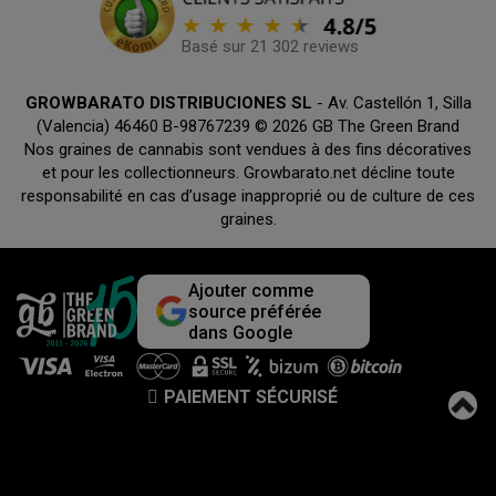
Basé sur 21 302 reviews
GROWBARATO DISTRIBUCIONES SL
- Av. Castellón 1, Silla
(Valencia) 46460 B-98767239 © 2026 GB The Green Brand
Nos graines de cannabis sont vendues à des fins décoratives
et pour les collectionneurs. Growbarato.net décline toute
responsabilité en cas d’usage inapproprié ou de culture de ces
graines.
Ajouter comme
source préférée
dans Google
PAIEMENT SÉCURISÉ