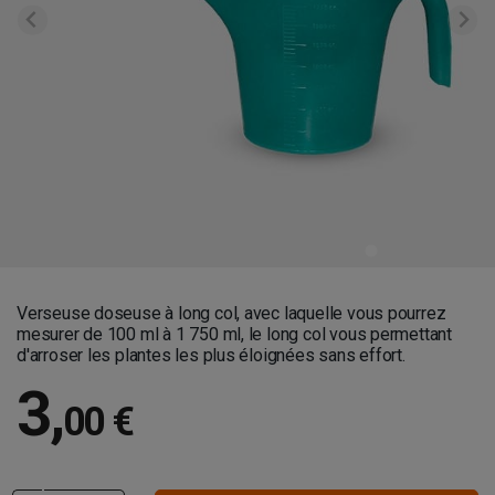
Verseuse doseuse à long col, avec laquelle vous pourrez
mesurer de 100 ml à 1 750 ml, le long col vous permettant
d'arroser les plantes les plus éloignées sans effort.
3
,
00 €