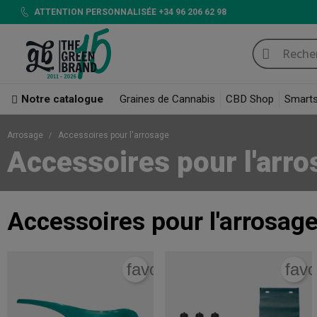
ATTENTION PERSONNALISÉE +34 96 206 62 98
Notre catalogue
Graines de Cannabis
CBD Shop
Smart
Arrosage
Accessoires pour l'arrosage
Accessoires pour l'arr
Accessoires pour l'arrosag
favorite_border
favo