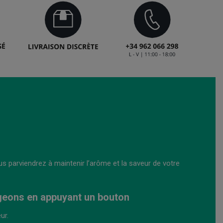
us parviendrez à maintenir l’arôme et la saveur de votre
geons en appuyant un bouton
ur.