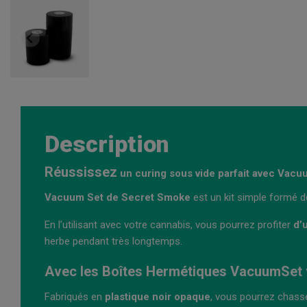
Description
Réussissez
un curing sous vide parfait avec Vac
Vacuum Set de Secret Smoke
est un kit simple formé d
En l’utilisant avec votre cannabis, vous pourrez profiter
d’
herbe pendant très longtemps.
Avec les Boîtes Hermétiques VacuumSet 
Fabriqués en
plastique noir opaque
, vous pourrez chasser