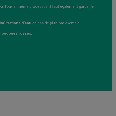
ur l’ouvrir, même processus, il faut également garder le
nfiltrations d’eau
en cas de pluie par exemple.
 poupées russes
.