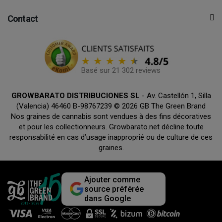
Contact
Basé sur 21 302 reviews
GROWBARATO DISTRIBUCIONES SL
- Av. Castellón 1, Silla
(Valencia) 46460 B-98767239 © 2026 GB The Green Brand
Nos graines de cannabis sont vendues à des fins décoratives
et pour les collectionneurs. Growbarato.net décline toute
responsabilité en cas d’usage inapproprié ou de culture de ces
graines.
Ajouter comme
source préférée
dans Google