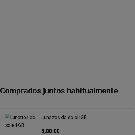
Comprados juntos habitualmente
Lunettes de soleil GB
8,00 €€