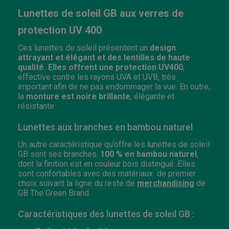
Lunettes de soleil GB aux verres de
protection UV 400
Ces lunettes de soleil présentent un
design
attrayant et élégant et des lentilles de haute
qualité. Elles offrent une protection
UV400
,
effective contre les rayons UVA et UVB, très
important afin de ne pas endommager la vue. En outre,
la
monture est noire brillante
, ​élégante et
résistante.
Lunettes aux branches en bambou naturel
Un autre caractéristique qu’offre les lunettes de soleil
GB sont ses branches.
100 % en bambou naturel
,
dont la finition est en couleur bois distingué. Elles
sont confortables avec des matériaux de premier
choix suivant la ligne du reste de
merchandising
de
GB The Green Brand.
Caractéristiques des lunettes de soleil GB :