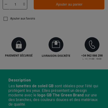
Ajouter au panier
Ajouter aux favoris
Description
Les
lunettes de soleil GB
sont idéales pour l’été qui
protègent les yeux. Elles présentent un design
moderne avec le
logo GB The Green Brand
sur une
des branches, des couleurs douces et des matériaux
de qualité.