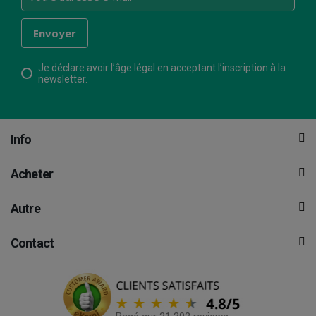
Je déclare avoir l’âge légal en acceptant l’inscription à la
newsletter.
Info
Acheter
Autre
Contact