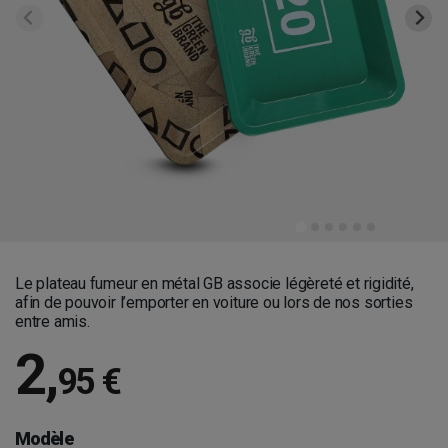
Le plateau fumeur en métal GB associe légèreté et rigidité,
afin de pouvoir l’emporter en voiture ou lors de nos sorties
entre amis.
2
,
95 €
Modèle