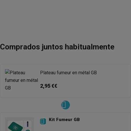
Comprados juntos habitualmente
Plateau fumeur en métal GB
2,95 €€
Kit Fumeur GB
