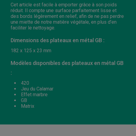
Cet article est facile à emporter grâce à son poids
réduit. Il compte une surface parfaitement lisse et
des bords légèrement en relief, afin de ne pas perdre
une miette de notre matière végétale, en plus d’en
faciliter le nettoyage.
Dimensions des plateaux en métal GB :
182 x 125 x 23 mm
Modèles disponibles des plateaux en métal GB
:
420
Jeu du Calamar
Effet marbre
GB
Matrix