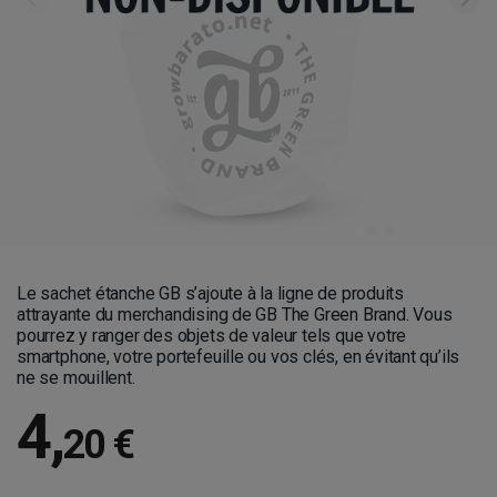
Le sachet étanche GB s’ajoute à la ligne de produits
attrayante du merchandising de GB The Green Brand. Vous
pourrez y ranger des objets de valeur tels que votre
smartphone, votre portefeuille ou vos clés, en évitant qu’ils
ne se mouillent.
4
,
20 €