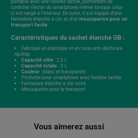
portable avec une fenêtre tactile, permettant de
contrôler l’écran du smartphone même lorsque celui-
ci est rangé à l’intérieur. En outre, il est équipé d’une
fermeture étanche à clic et d’un
mousqueton pour un
transport facile
.
Caractéristiques du sachet étanche GB :
Fabriqué en plastique et en tissu anti-déchirure
ripstop
Capacité utile
: 2,5 L
Capacité totale
: 3 L
Couleur
: blanc et transparent
Pochette pour smartphone avec fenêtre tactile
Fermeture étanche à clic noire
Mousqueton pour le transport
Vous aimerez aussi