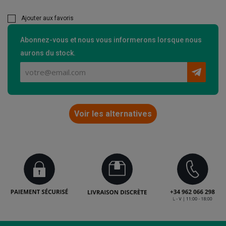
Ajouter aux favoris
Abonnez-vous et nous vous informerons lorsque nous
aurons du stock.
Voir les alternatives