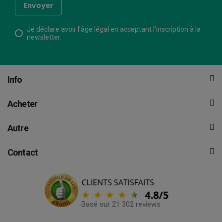
Je déclare avoir l’âge légal en acceptant l’inscription à la
newsletter.
Info
Acheter
Autre
Contact
Basé sur 21 302 reviews