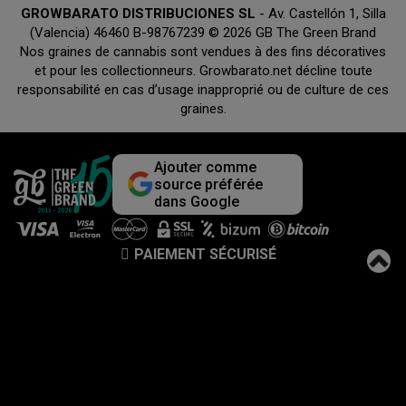
GROWBARATO DISTRIBUCIONES SL
- Av. Castellón 1, Silla
(Valencia) 46460 B-98767239 © 2026 GB The Green Brand
Nos graines de cannabis sont vendues à des fins décoratives
et pour les collectionneurs. Growbarato.net décline toute
responsabilité en cas d’usage inapproprié ou de culture de ces
graines.
Ajouter comme
source préférée
dans Google
PAIEMENT SÉCURISÉ