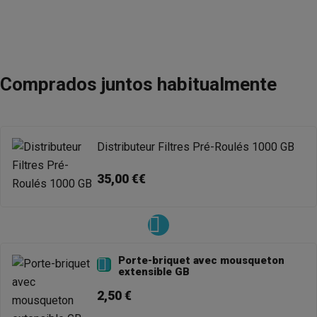
Comprados juntos habitualmente
Distributeur Filtres Pré-Roulés 1000 GB
35,00 €€
Porte-briquet avec mousqueton

extensible GB
2,50 €