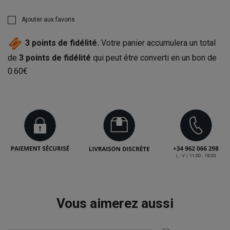
Ajouter aux favoris
3
points de fidélité.
Votre panier accumulera un total
de
3
points de fidélité
qui peut être converti en un bon de
0.60€
Vous aimerez aussi