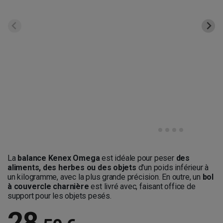
La
balance Kenex Omega
est idéale pour peser
des
aliments, des herbes ou des objets
d'un poids inférieur à
un kilogramme, avec la plus grande précision. En outre, un
bol
à couvercle charnière
est livré avec, faisant office de
support pour les objets pesés.
28
,