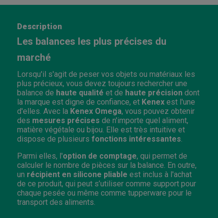
Description
Les balances les plus précises du
marché
Lorsqu'il s'agit de peser vos objets ou matériaux les
plus précieux, vous devez toujours rechercher une
balance de
haute qualité
et de
haute précision
dont
la marque est digne de confiance, et
Kenex
est l'une
d'elles. Avec la
Kenex Omega
, vous pouvez obtenir
des
mesures précises
de n'importe quel aliment,
matière végétale ou bijou. Elle est très intuitive et
dispose de plusieurs
fonctions intéressantes
.
Parmi elles, l'
option de comptage
, qui permet de
calculer le nombre de pièces sur la balance. En outre,
un
récipient en silicone pliable
est inclus à l'achat
de ce produit, qui peut s’utiliser comme support pour
chaque pesée ou même comme tupperware pour le
transport des aliments.