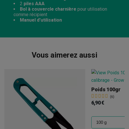
2
piles AAA
Bol à couvercle charnière
pour utilisation
comme récipient
Manuel d'utilisation
Vous aimerez aussi
Poids 100gr
(6)
6,90 €