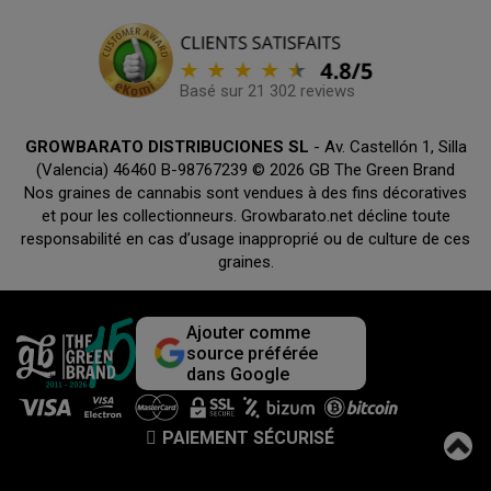
Basé sur 21 302 reviews
GROWBARATO DISTRIBUCIONES SL
- Av. Castellón 1, Silla
(Valencia) 46460 B-98767239 © 2026 GB The Green Brand
Nos graines de cannabis sont vendues à des fins décoratives
et pour les collectionneurs. Growbarato.net décline toute
responsabilité en cas d’usage inapproprié ou de culture de ces
graines.
Ajouter comme
source préférée
dans Google
PAIEMENT SÉCURISÉ