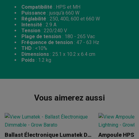
Compatibilité
: HPS et MH
Puissance
: jusqu'à 660 W
Réglabilité
: 250, 400, 600 et 660 W
Intensité
: 2.9 A
Tension
: 220/240 V
Plage de tension
: 180 - 265 Vac
Fréquence de tension
: 47 - 63 Hz
THD
: <10%
Dimensions
: 25.1 x 10.2 x 6.4 cm
Poids
: 1.2 kg
Vous aimerez aussi
Ballast Électronique Lumatek Dimmable