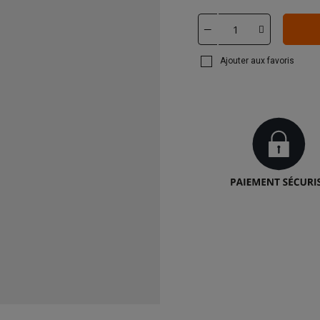
Ajouter aux favoris