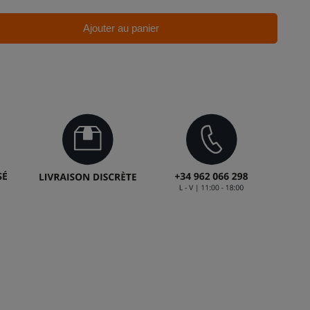
Ajouter au panier