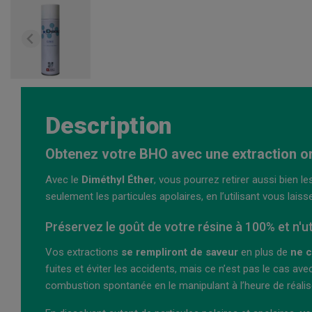
Description
Obtenez votre BHO avec une extraction o
Avec le
Diméthyl Éther
, vous pourrez retirer aussi bien l
seulement les particules apolaires, en l’utilisant vous la
Préservez le goût de votre résine à 100% et n'uti
Vos extractions
se rempliront de saveur
en plus de
ne c
fuites et éviter les accidents, mais ce n’est pas le cas avec
combustion spontanée en le manipulant à l’heure de réalis