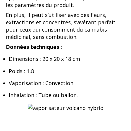
les paramètres du produit.
En plus, il peut s’utiliser avec des fleurs,
extractions et concentrés, s’avérant parfait
pour ceux qui consomment du cannabis
médicinal, sans combustion.
Données techniques :
Dimensions : 20 x 20 x 18 cm
Poids : 1,8
Vaporisation : Convection
Inhalation : Tube ou ballon.