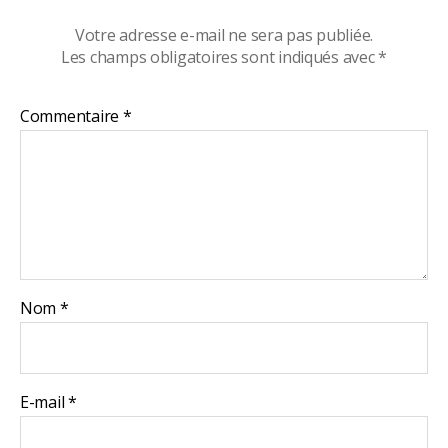
Votre adresse e-mail ne sera pas publiée.
Les champs obligatoires sont indiqués avec
*
Commentaire
*
Nom
*
E-mail
*