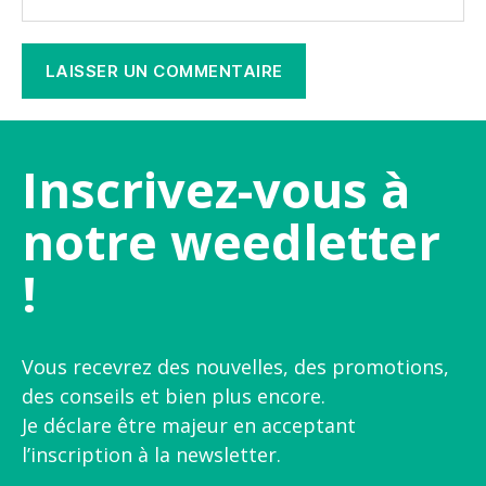
Inscrivez-vous à
notre weedletter
!
Vous recevrez des nouvelles, des promotions,
des conseils et bien plus encore.
Je déclare être majeur en acceptant
l’inscription à la newsletter.