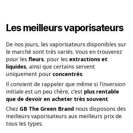
Les meilleurs vaporisateurs
De nos jours, les vaporisateurs disponibles sur
le marché sont très variés. Vous en trouverez
pour les
fleurs
, pour les
extractions et
liquides
, ainsi que certains servent
uniquement pour
concentrés
.
Il convient de rappeler que même si l’inversion
initiale est un peu chère, c’est
plus rentable
que de devoir en acheter très souvent
.
Chez
GB The Green Brand
nous disposons des
meilleurs vaporisateurs aux meilleurs prix de
tous les types.