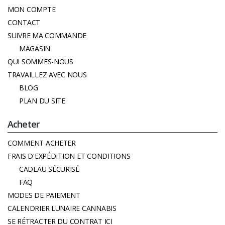
MON COMPTE
CONTACT
SUIVRE MA COMMANDE
MAGASIN
QUI SOMMES-NOUS
TRAVAILLEZ AVEC NOUS
BLOG
PLAN DU SITE
Acheter
COMMENT ACHETER
FRAIS D'EXPÉDITION ET CONDITIONS
CADEAU SÉCURISÉ
FAQ
MODES DE PAIEMENT
CALENDRIER LUNAIRE CANNABIS
SE RÉTRACTER DU CONTRAT ICI