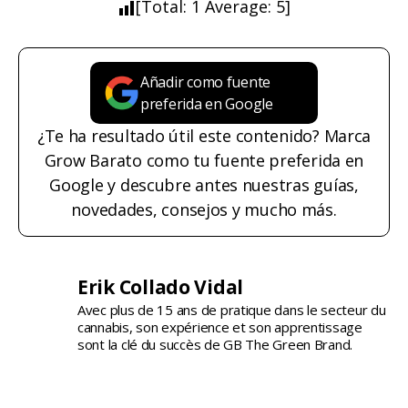
[Total:
1
Average:
5
]
Añadir como fuente
preferida en Google
¿Te ha resultado útil este contenido? Marca
Grow Barato como tu fuente preferida en
Google y descubre antes nuestras guías,
novedades, consejos y mucho más.
Erik Collado Vidal
Avec plus de 15 ans de pratique dans le secteur du
cannabis, son expérience et son apprentissage
sont la clé du succès de GB The Green Brand.