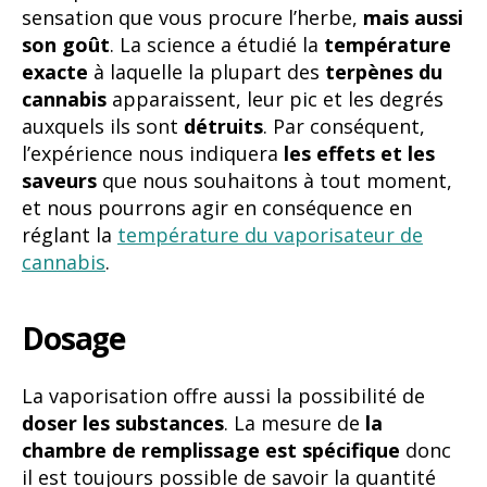
sensation que vous procure l’herbe,
mais aussi
son goût
. La science a étudié la
température
exacte
à laquelle la plupart des
terpènes du
cannabis
apparaissent, leur pic et les degrés
auxquels ils sont
détruits
. Par conséquent,
l’expérience nous indiquera
les effets et les
saveurs
que nous souhaitons à tout moment,
et nous pourrons agir en conséquence en
réglant la
température du vaporisateur de
cannabis
.
Dosage
La vaporisation offre aussi la possibilité de
doser les substances
. La mesure de
la
chambre de remplissage est spécifique
donc
il est toujours possible de savoir la quantité