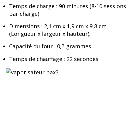
Temps de charge : 90 minutes (8-10 sessions
par charge)
Dimensions : 2,1 cm x 1,9 cm x 9,8 cm
(Longueur x largeur x hauteur).
Capacité du four : 0,3 grammes.
Temps de chauffage : 22 secondes.