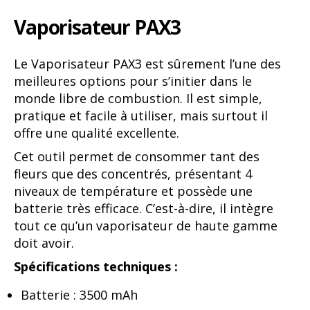
Vaporisateur PAX3
Le Vaporisateur PAX3 est sûrement l’une des
meilleures options pour s’initier dans le
monde libre de combustion. Il est simple,
pratique et facile à utiliser, mais surtout il
offre une qualité excellente.
Cet outil permet de consommer tant des
fleurs que des concentrés, présentant 4
niveaux de température et possède une
batterie très efficace. C’est-à-dire, il intègre
tout ce qu’un vaporisateur de haute gamme
doit avoir.
Spécifications techniques :
Batterie : 3500 mAh