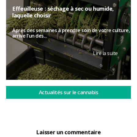
Effeuilleuse : séchage à sec ou humide,
laquelle choisir
Après des semaines à prendre soin de votre culture,
arrive l'un des...
Lire la suite
Actualités sur le cannabis
Laisser un commentaire