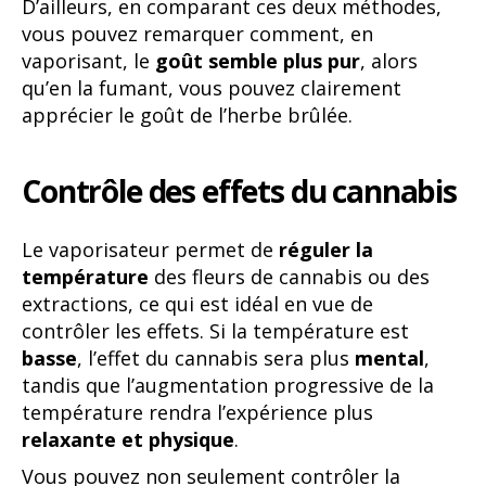
D’ailleurs, en comparant ces deux méthodes,
vous pouvez remarquer comment, en
vaporisant, le
goût semble plus pur
, alors
qu’en la fumant, vous pouvez clairement
apprécier le goût de l’herbe brûlée.
Contrôle des effets du cannabis
Le vaporisateur permet de
réguler la
température
des fleurs de cannabis ou des
extractions, ce qui est idéal en vue de
contrôler les effets. Si la température est
basse
, l’effet du cannabis sera plus
mental
,
tandis que l’augmentation progressive de la
température rendra l’expérience plus
relaxante et physique
.
Vous pouvez non seulement contrôler la