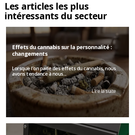
Les articles les plus
intéressants du secteur
Effets du cannabis sur la personnalité :
changements
Lorsque l'on parle des effets du cannabis, nous
avons tendance à nous...
Lire la suite