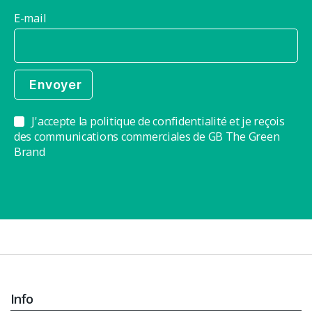
E-mail
J'accepte la politique de confidentialité et je reçois
des communications commerciales de GB The Green
Brand
Info