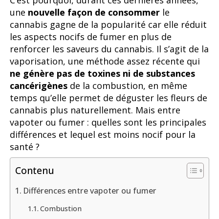
C’est pourquoi, durant ces dernières années,
une
nouvelle façon de consommer
le
cannabis gagne de la popularité car elle réduit
les aspects nocifs de fumer en plus de
renforcer les saveurs du cannabis. Il s’agit de la
vaporisation, une méthode assez récente qui
ne génère pas de toxines ni de substances
cancérigènes
de la combustion, en même
temps qu’elle permet de déguster les fleurs de
cannabis plus naturellement. Mais entre
vapoter ou fumer : quelles sont les principales
différences et lequel est moins nocif pour la
santé ?
Contenu
Différences entre vapoter ou fumer
Combustion