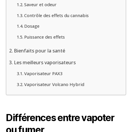
Saveur et odeur
Contrôle des effets du cannabis
Dosage
Puissance des effets
Bienfaits pour la santé
Les meilleurs vaporisateurs
Vaporisateur PAX3
Vaporisateur Volcano Hybrid
Différences entre vapoter
ou fumer