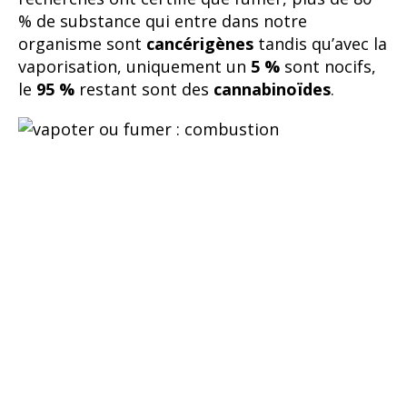
% de substance qui entre dans notre
organisme sont
cancérigènes
tandis qu’avec la
vaporisation, uniquement un
5 %
sont nocifs,
le
95 %
restant sont des
cannabinoïdes
.