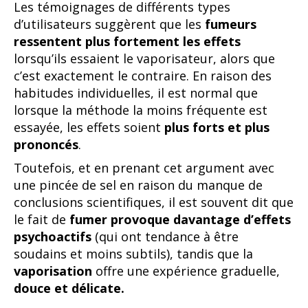
Les témoignages de différents types
d’utilisateurs suggèrent que les
fumeurs
ressentent plus fortement les effets
lorsqu’ils essaient le vaporisateur, alors que
c’est exactement le contraire. En raison des
habitudes individuelles, il est normal que
lorsque la méthode la moins fréquente est
essayée, les effets soient
plus forts et plus
prononcés
.
Toutefois, et en prenant cet argument avec
une pincée de sel en raison du manque de
conclusions scientifiques, il est souvent dit que
le fait de
fumer provoque davantage d’effets
psychoactifs
(qui ont tendance à être
soudains et moins subtils), tandis que la
vaporisation
offre une expérience graduelle,
douce et délicate.