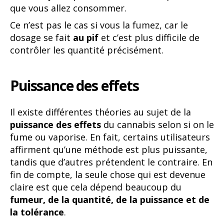
que vous allez consommer.
Ce n’est pas le cas si vous la fumez, car le
dosage se fait
au pif
et c’est plus difficile de
contrôler les quantité précisément.
Puissance des effets
Il existe différentes théories au sujet de la
puissance des effets
du cannabis selon si on le
fume ou vaporise. En fait, certains utilisateurs
affirment qu’une méthode est plus puissante,
tandis que d’autres prétendent le contraire. En
fin de compte, la seule chose qui est devenue
claire est que cela dépend beaucoup du
fumeur, de la quantité, de la puissance et de
la tolérance
.