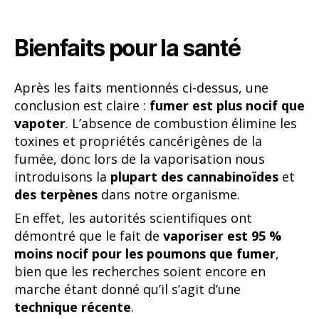
Bienfaits pour la santé
Après les faits mentionnés ci-dessus, une
conclusion est claire :
fumer est plus nocif que
vapoter
. L’absence de combustion élimine les
toxines et propriétés cancérigènes de la
fumée, donc lors de la vaporisation nous
introduisons la
plupart des cannabinoïdes
et
des terpènes
dans notre organisme.
En effet, les autorités scientifiques ont
démontré que le fait de
vaporiser est 95 %
moins nocif pour les poumons que fumer
,
bien que les recherches soient encore en
marche étant donné qu’il s’agit d’une
technique récente
.