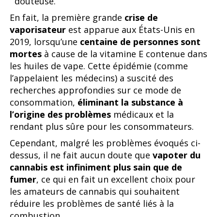
douteuse.
En fait, la première grande
crise de
vaporisateur
est apparue aux États-Unis en
2019, lorsqu’une
centaine de personnes sont
mortes
à cause de la vitamine E contenue dans
les huiles de vape. Cette épidémie (comme
l’appelaient les médecins) a suscité des
recherches approfondies sur ce mode de
consommation,
éliminant la substance à
l’origine des problèmes
médicaux et la
rendant plus sûre pour les consommateurs.
Cependant, malgré les problèmes évoqués ci-
dessus, il ne fait aucun doute que
vapoter du
cannabis est infiniment plus sain que de
fumer
, ce qui en fait un excellent choix pour
les amateurs de cannabis qui souhaitent
réduire les problèmes de santé liés à la
combustion.