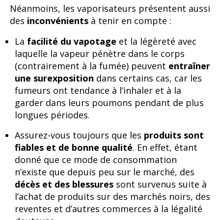
Néanmoins, les vaporisateurs présentent aussi
des
inconvénients
à tenir en compte :
La
facilité du vapotage
et la légèreté avec
laquelle la vapeur pénètre dans le corps
(contrairement à la fumée) peuvent
entraîner
une surexposition
dans certains cas, car les
fumeurs ont tendance à l’inhaler et à la
garder dans leurs poumons pendant de plus
longues périodes.
Assurez-vous toujours que les
produits sont
fiables et de bonne qualité
. En effet, étant
donné que ce mode de consommation
n’existe que depuis peu sur le marché, des
décès et des blessures
sont survenus suite à
l’achat de produits sur des marchés noirs, des
reventes et d’autres commerces à la légalité