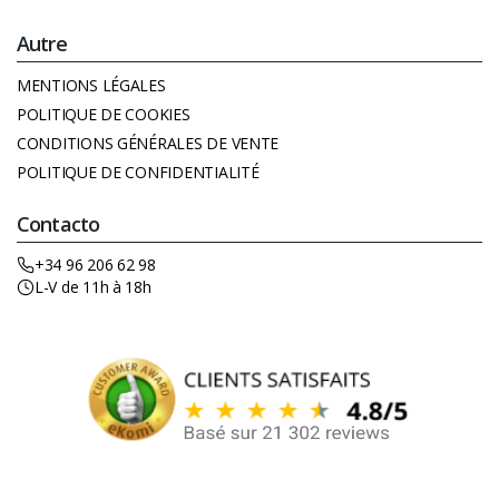
Autre
MENTIONS LÉGALES
POLITIQUE DE COOKIES
CONDITIONS GÉNÉRALES DE VENTE
POLITIQUE DE CONFIDENTIALITÉ
Contacto
+34 96 206 62 98
L-V de 11h à 18h