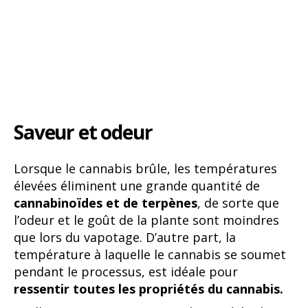
Saveur et odeur
Lorsque le cannabis brûle, les températures
élevées éliminent une grande quantité de
cannabinoïdes et de terpènes
, de sorte que
l’odeur et le goût de la plante sont moindres
que lors du vapotage. D’autre part, la
température à laquelle le cannabis se soumet
pendant le processus, est idéale pour
ressentir toutes les propriétés du cannabis.