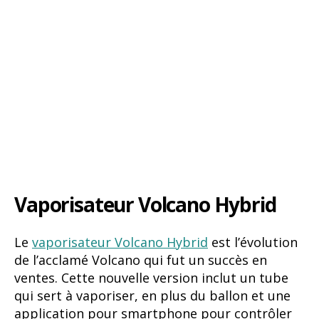
Vaporisateur Volcano Hybrid
Le
vaporisateur Volcano Hybrid
est l’évolution
de l’acclamé Volcano qui fut un succès en
ventes. Cette nouvelle version inclut un tube
qui sert à vaporiser, en plus du ballon et une
application pour smartphone pour contrôler