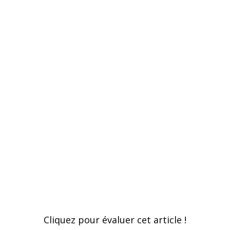
Cliquez pour évaluer cet article !