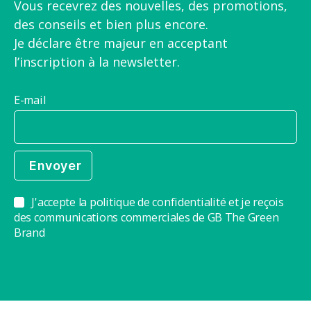
Vous recevrez des nouvelles, des promotions,
des conseils et bien plus encore.
Je déclare être majeur en acceptant
l’inscription à la newsletter.
E-mail
J'accepte la politique de confidentialité et je reçois
des communications commerciales de GB The Green
Brand