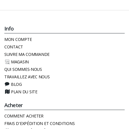
Info
MON COMPTE
CONTACT
SUIVRE MA COMMANDE
MAGASIN
QUI SOMMES-NOUS
TRAVAILLEZ AVEC NOUS
BLOG
PLAN DU SITE
Acheter
COMMENT ACHETER
FRAIS D'EXPÉDITION ET CONDITIONS