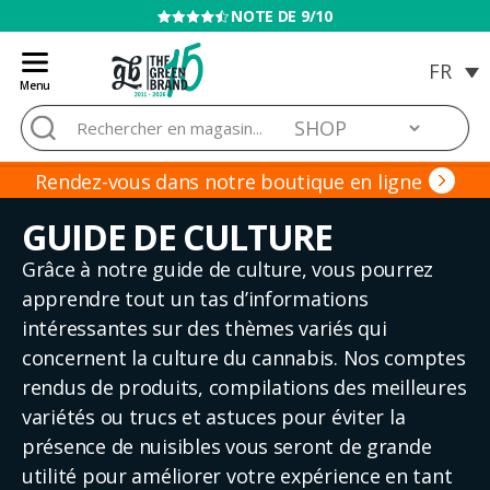
VENTE INTERDITE AUX MINEURS
Menu
Blog
Rechercher :
de
Grow
Barato
Rendez-vous dans notre boutique en ligne
GUIDE DE CULTURE
Grâce à notre guide de culture, vous pourrez
apprendre tout un tas d’informations
intéressantes sur des thèmes variés qui
concernent la culture du cannabis. Nos comptes
rendus de produits, compilations des meilleures
variétés ou trucs et astuces pour éviter la
présence de nuisibles vous seront de grande
utilité pour améliorer votre expérience en tant