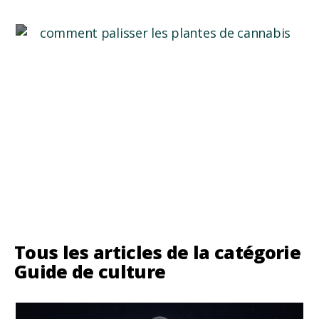
Comment palisser les plantes de cannabis ?
Les cultivateurs de cannabis sont toujours à la
recherche de nouvelles...
Lire plus
Tous les articles de la catégorie
Guide de culture