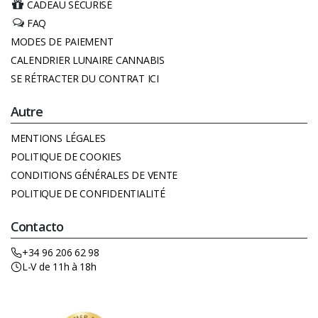
CADEAU SÉCURISÉ
FAQ
MODES DE PAIEMENT
CALENDRIER LUNAIRE CANNABIS
SE RÉTRACTER DU CONTRAT ICI
Autre
MENTIONS LÉGALES
POLITIQUE DE COOKIES
CONDITIONS GÉNÉRALES DE VENTE
POLITIQUE DE CONFIDENTIALITÉ
Contacto
+34 96 206 62 98
L-V de 11h à 18h