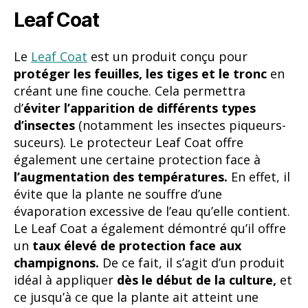
suceurs). Le protecteur Leaf Coat offre
également une certaine protection face à
l’augmentation des températures.
En effet, il
évite que la plante ne souffre d’une
évaporation excessive de l’eau qu’elle contient.
Le Leaf Coat a également démontré qu’il offre
un
taux élevé de protection face aux
champignons.
De ce fait, il s’agit d’un produit
idéal à appliquer
dès le début de la culture,
et
ce jusqu’à ce que la plante ait atteint une
bonne taille.
Comment utiliser le tableau
BioBizz en fonction du
substrat ?