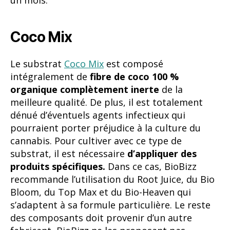
meilleure qualité. De plus, il est totalement
dénué d’éventuels agents infectieux qui
pourraient porter préjudice à la culture du
cannabis. Pour cultiver avec ce type de
substrat, il est nécessaire
d’appliquer des
produits spécifiques.
Dans ce cas, BioBizz
recommande l’utilisation du Root Juice, du Bio
Bloom, du Top Max et du Bio-Heaven qui
s’adaptent à sa formule particulière. Le reste
des composants doit provenir d’un autre
fabricant, BioBizz ne les proposant pas.
Amendements et
stimulateurs BioBizz