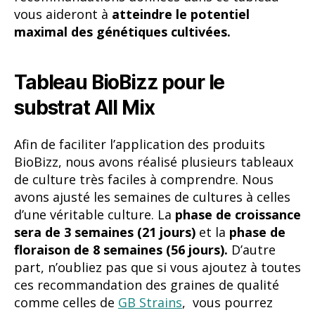
Afin de faciliter l’application des produits
BioBizz, nous avons réalisé plusieurs tableaux
de culture très faciles à comprendre. Nous
avons ajusté les semaines de cultures à celles
d’une véritable culture. La
phase de croissance
sera de 3 semaines (21 jours)
et la
phase de
floraison de 8 semaines (56 jours).
D’autre
part, n’oubliez pas que si vous ajoutez à toutes
ces recommandation des graines de qualité
comme celles de
GB Strains
, vous pourrez
être sûrs d’obtenir des
résultats plus que
satisfaisants.
Étape de croissance