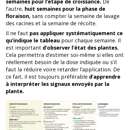
Cela permettra d’estimer soi-même si elles ont
réellement besoin de la dose indiquée ou s’il
faut la réduire voire retarder l’application. De
ce fait, il est toujours préférable
d’apprendre
à interpréter les signaux envoyés par la
plante.