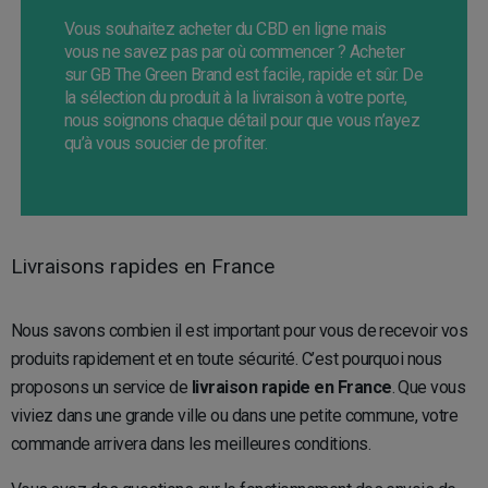
Vous souhaitez acheter du CBD en ligne mais
vous ne savez pas par où commencer ? Acheter
sur GB The Green Brand est facile, rapide et sûr. De
la sélection du produit à la livraison à votre porte,
nous soignons chaque détail pour que vous n’ayez
qu’à vous soucier de profiter.
Livraisons rapides en France
Nous savons combien il est important pour vous de recevoir vos
produits rapidement et en toute sécurité. C’est pourquoi nous
proposons un service de
livraison rapide en France
. Que vous
viviez dans une grande ville ou dans une petite commune, votre
commande arrivera dans les meilleures conditions.