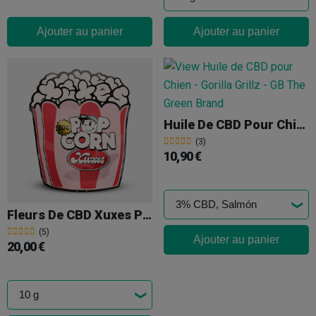
Ajouter au panier
Ajouter au panier
Huile De CBD Pour Chien Gorilla Grillz
(3)
10,90 €
Fleurs De CBD Xuxes Pop Corn 'Pink Kush'
(5)
Ajouter au panier
20,00 €