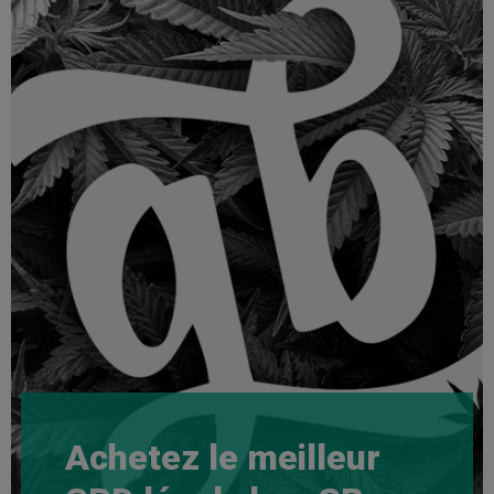
Achetez le meilleur