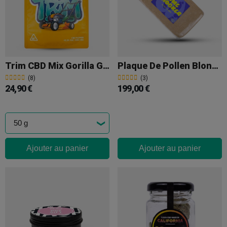
Trim CBD Mix Gorilla Grillz
Plaque De Pollen Blond 100 G Lime Shocker
(8)
(3)
24,90 €
199,00 €
Ajouter au panier
Ajouter au panier