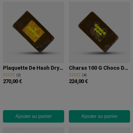
Plaquette De Hash Dry 100 G Z Punch
Charas 100 G Choco Drip
(3)
(4)
270,00 €
224,00 €
Ajouter au panier
Ajouter au panier