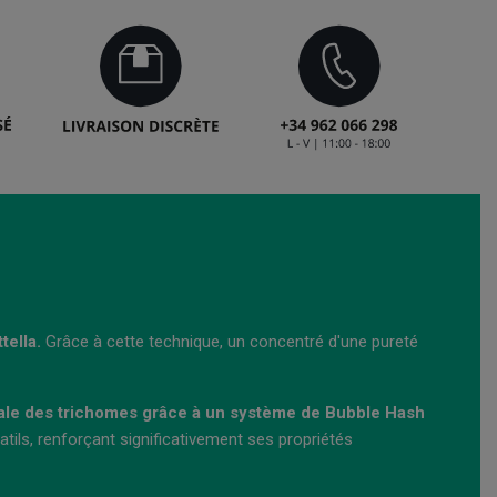
tella.
Grâce à cette technique, un concentré d'une pureté
ale des trichomes grâce à un système de Bubble Hash
ils, renforçant significativement ses propriétés