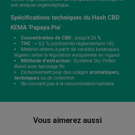
son analyse organoleptique.
Spécifications techniques du Hash CBD
KEMA 'Papaya Pie'
Concentration de CBD :
jusqu'à 26 %.
THC :
< 0,2 % (conformité réglementaire UE).
Matériel obtenu à partir de variétés botaniques
légales selon la législation européenne en vigueur.
Méthode d'extraction :
Système Dry Pollen
Blond avec tamisage fin.
Exclusivement pour des usages
aromatiques,
techniques
ou de collection.
Ne convient pas à la consommation humaine.
Vous aimerez aussi