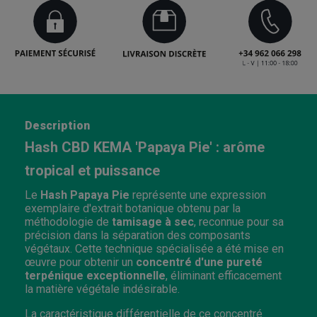
Description
Hash CBD KEMA 'Papaya Pie' : arôme
tropical et puissance
Le
Hash Papaya Pie
représente une expression
exemplaire d'extrait botanique obtenu par la
méthodologie de
tamisage à sec
, reconnue pour sa
précision dans la séparation des composants
végétaux. Cette technique spécialisée a été mise en
œuvre pour obtenir un
concentré d'une pureté
terpénique exceptionnelle
, éliminant efficacement
la matière végétale indésirable.
La caractéristique différentielle de ce concentré