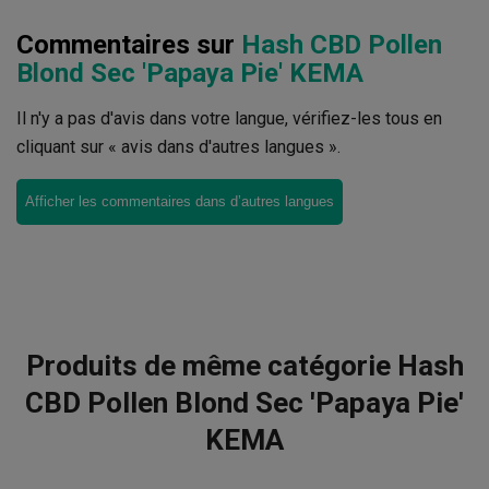
Commentaires sur
Hash CBD Pollen
Blond Sec 'Papaya Pie' KEMA
Il n'y a pas d'avis dans votre langue, vérifiez-les tous en
cliquant sur « avis dans d'autres langues ».
Afficher les commentaires dans d’autres langues
Produits de même catégorie Hash
CBD Pollen Blond Sec 'Papaya Pie'
KEMA