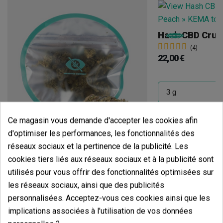
(4)
22,00 €
Ajouter
Ce magasin vous demande d'accepter les cookies afin
d'optimiser les performances, les fonctionnalités des
réseaux sociaux et la pertinence de la publicité. Les
Fleurs CBD KEMA 'Plutonium'
cookies tiers liés aux réseaux sociaux et à la publicité sont
(6)
13,00 €
utilisés pour vous offrir des fonctionnalités optimisées sur
les réseaux sociaux, ainsi que des publicités
personnalisées. Acceptez-vous ces cookies ainsi que les
implications associées à l'utilisation de vos données