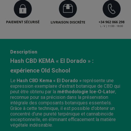
Description
Hash CBD KEMA « El Dorado » :
expérience Old School
Le
Hash CBD Kema « El Dorado »
représente une
expression exemplaire d'extrait botanique de CBD qui
peut être obtenu par la
méthodologie Ice-O-Lator
,
reconnue pour sa précision dans la préservation
intégrale des composants botaniques essentiels.
Grâce à cette technique, il est possible d'obtenir un
concentré d'une pureté terpénique et cannabinoïde
exceptionnelle, en éliminant efficacement la matière
végétale indésirable.