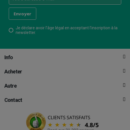
Je déclare avoir l’âge légal en acceptant l’inscription à la
newsletter.
Info
Acheter
Autre
Contact