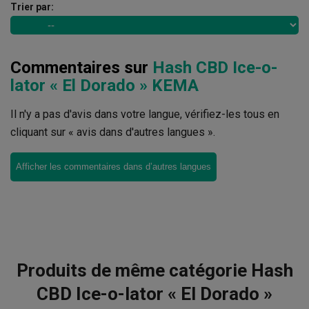
Trier par:
Commentaires sur
Hash CBD Ice-o-
lator « El Dorado » KEMA
Il n'y a pas d'avis dans votre langue, vérifiez-les tous en
cliquant sur « avis dans d'autres langues ».
Afficher les commentaires dans d’autres langues
Produits de même catégorie Hash
CBD Ice-o-lator « El Dorado »