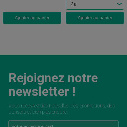
Ajouter au panier
Ajouter au panier
Rejoignez notre
newsletter !
Vous recevrez des nouvelles, des promotions, des
conseils et bien plus encore.