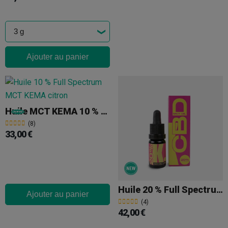
Ajouter au panier
Huile MCT KEMA 10 % À Spectre Complet
(8)
33,00 €
Huile 20 % Full Spectrum MCT KEMA
Ajouter au panier
(4)
42,00 €