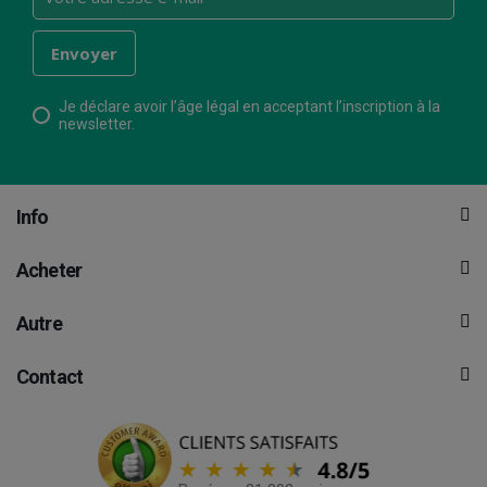
Je déclare avoir l’âge légal en acceptant l’inscription à la
newsletter.
Info
Acheter
Autre
Contact