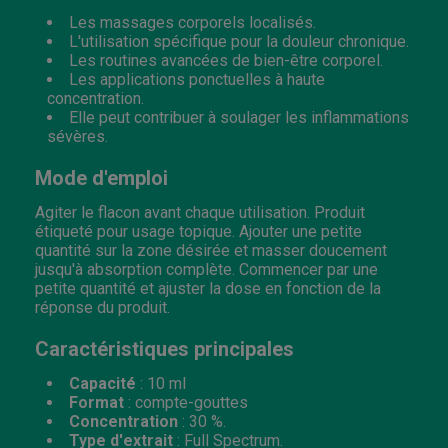
Les massages corporels localisés.
L'utilisation spécifique pour la douleur chronique.
Les routines avancées de bien-être corporel.
Les applications ponctuelles à haute
concentration.
Elle peut contribuer à soulager les inflammations
sévères.
Mode d'emploi
Agiter le flacon avant chaque utilisation. Produit
étiqueté pour usage topique. Ajouter une petite
quantité sur la zone désirée et masser doucement
jusqu'à absorption complète. Commencer par une
petite quantité et ajuster la dose en fonction de la
réponse du produit.
Caractéristiques principales
Capacité
: 10 ml
Format
: compte-gouttes
Concentration
: 30 %.
Type d'extrait
: Full Spectrum.