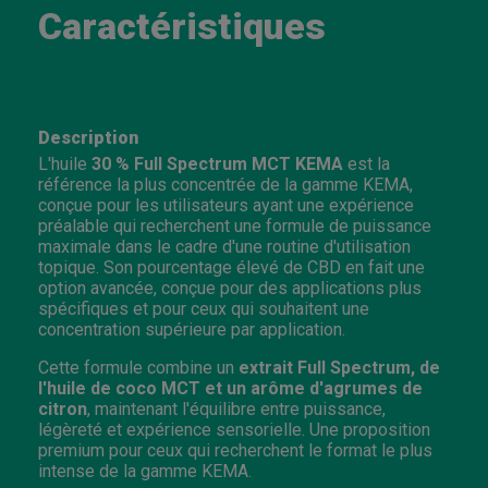
Caractéristiques
Description
L'huile
30 % Full Spectrum MCT KEMA
est la
référence la plus concentrée de la gamme KEMA,
conçue pour les utilisateurs ayant une expérience
préalable qui recherchent une formule de puissance
maximale dans le cadre d'une routine d'utilisation
topique. Son pourcentage élevé de CBD en fait une
option avancée, conçue pour des applications plus
spécifiques et pour ceux qui souhaitent une
concentration supérieure par application.
Cette formule combine un
extrait Full Spectrum, de
l'huile de coco MCT et un arôme d'agrumes de
citron
, maintenant l'équilibre entre puissance,
légèreté et expérience sensorielle. Une proposition
premium pour ceux qui recherchent le format le plus
intense de la gamme KEMA.