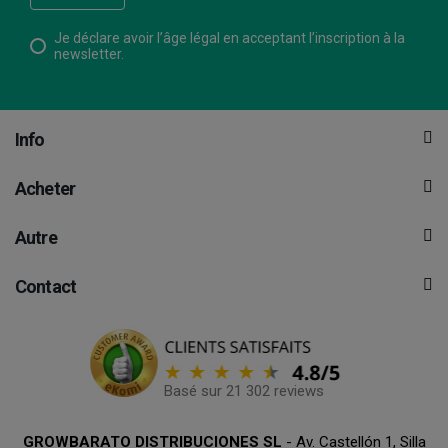
Je déclare avoir l’âge légal en acceptant l’inscription à la
newsletter.
Info
Acheter
Autre
Contact
Basé sur 21 302 reviews
GROWBARATO DISTRIBUCIONES SL
- Av. Castellón 1, Silla