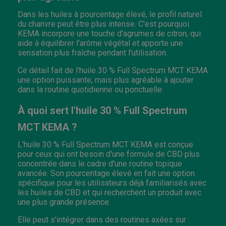
Dans les huiles à pourcentage élevé, le profil naturel
du chanvre peut être plus intense. C'est pourquoi
KEMA incorpore une touche d'agrumes de citron, qui
aide à équilibrer l'arôme végétal et apporte une
sensation plus fraîche pendant l'utilisation.
Ce détail fait de l'huile 30 % Full Spectrum MCT KEMA
une option puissante, mais plus agréable à ajouter
dans la routine quotidienne ou ponctuelle.
À quoi sert l'huile 30 % Full Spectrum
MCT KEMA ?
L'huile 30 % Full Spectrum MCT KEMA est conçue
pour ceux qui ont besoin d'une formule de CBD plus
concentrée dans le cadre d'une routine topique
avancée. Son pourcentage élevé en fait une option
spécifique pour les utilisateurs déjà familiarisés avec
les huiles de CBD et qui recherchent un produit avec
une plus grande présence.
Elle peut s'intégrer dans des routines axées sur :