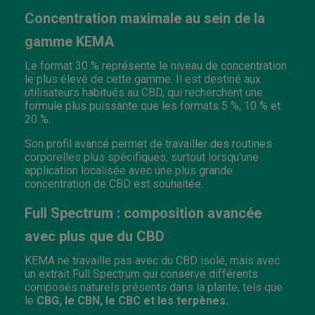
Concentration maximale au sein de la
gamme KEMA
Le format 30 % représente le niveau de concentration
le plus élevé de cette gamme. Il est destiné aux
utilisateurs habitués au CBD, qui recherchent une
formule plus puissante que les formats 5 %, 10 % et
20 %.
Son profil avancé permet de travailler des routines
corporelles plus spécifiques, surtout lorsqu'une
application localisée avec une plus grande
concentration de CBD est souhaitée.
Full Spectrum : composition avancée
avec plus que du CBD
KEMA ne travaille pas avec du CBD isolé, mais avec
un extrait Full Spectrum qui conserve différents
composés naturels présents dans la plante, tels que
le
CBG, le CBN, le CBC et les terpènes.