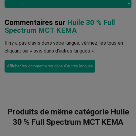
Commentaires sur
Huile 30 % Full
Spectrum MCT KEMA
Il n'y a pas d'avis dans votre langue, vérifiez-les tous en
cliquant sur « avis dans d'autres langues ».
Afficher les commentaires dans d’autres langues
Produits de même catégorie Huile
30 % Full Spectrum MCT KEMA