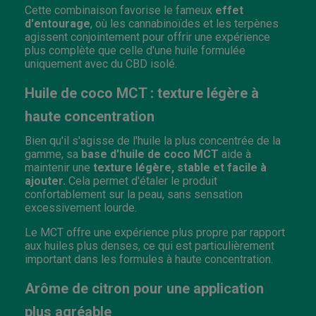
Cette combinaison favorise le fameux
effet
d'entourage
, où les cannabinoïdes et les terpènes
agissent conjointement pour offrir une expérience
plus complète que celle d'une huile formulée
uniquement avec du CBD isolé.
Huile de coco MCT : texture légère à
haute concentration
Bien qu'il s'agisse de l'huile la plus concentrée de la
gamme, sa
base d'huile de coco MCT
aide à
maintenir une
texture légère, stable et facile à
ajouter.
Cela permet d'étaler le produit
confortablement sur la peau, sans sensation
excessivement lourde.
Le MCT offre une expérience plus propre par rapport
aux huiles plus denses, ce qui est particulièrement
important dans les formules à haute concentration.
Arôme de citron pour une application
plus agréable