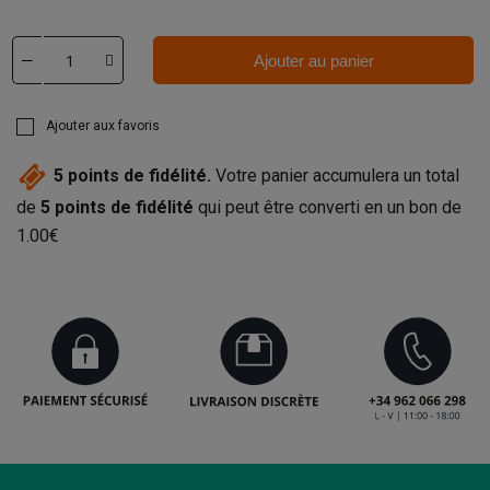
Ajouter au panier
Ajouter aux favoris
5
points de fidélité.
Votre panier accumulera un total
de
5
points de fidélité
qui peut être converti en un bon de
1.00€