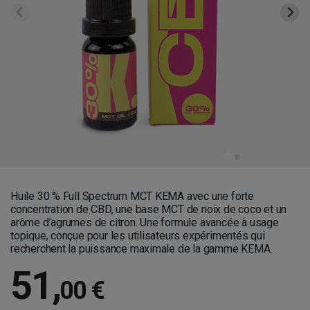
Huile 30 % Full Spectrum MCT KEMA avec une forte
concentration de CBD, une base MCT de noix de coco et un
arôme d’agrumes de citron. Une formule avancée à usage
topique, conçue pour les utilisateurs expérimentés qui
recherchent la puissance maximale de la gamme KEMA.
51
,
00 €