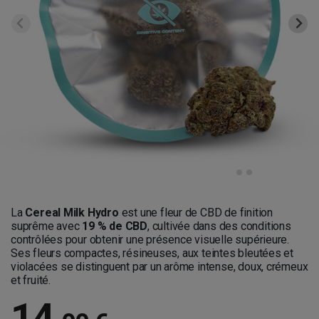
La
Cereal Milk Hydro
est une fleur de CBD de finition
suprême avec
19 % de CBD
, cultivée dans des conditions
contrôlées pour obtenir une présence visuelle supérieure.
Ses fleurs compactes, résineuses, aux teintes bleutées et
violacées se distinguent par un arôme intense, doux, crémeux
et fruité.
14
,