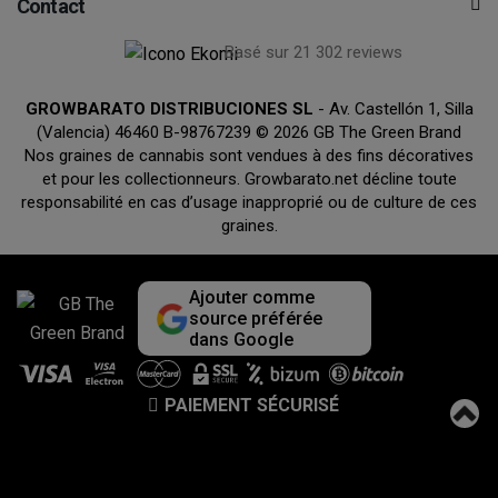
Contact
Basé sur 21 302 reviews
GROWBARATO DISTRIBUCIONES SL
- Av. Castellón 1, Silla
(Valencia) 46460 B-98767239 © 2026 GB The Green Brand
Nos graines de cannabis sont vendues à des fins décoratives
et pour les collectionneurs. Growbarato.net décline toute
responsabilité en cas d’usage inapproprié ou de culture de ces
graines.
Ajouter comme
source préférée
dans Google
PAIEMENT SÉCURISÉ