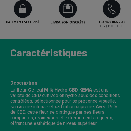
Caractéristiques
Description
La
fleur Cereal Milk Hydro CBD KEMA
est une
variété de CBD cultivée en hydro sous des conditions
contrôlées, sélectionnée pour sa présence visuelle,
son arôme intense et sa finition suprême. Avec 19 %
de CBD, cette fleur se distingue par ses fleurs
compactes, résineuses et extrêmement soignées,
offrant une esthétique de niveau supérieur.