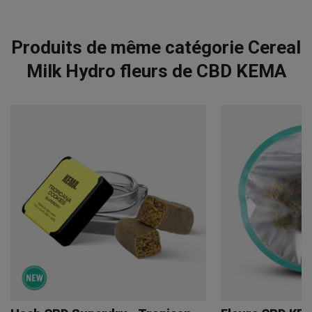
Produits de même catégorie Cereal
Milk Hydro fleurs de CBD KEMA