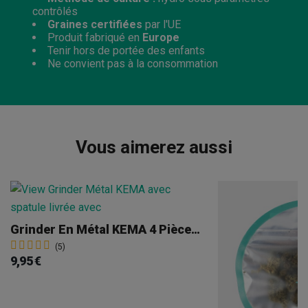
contrôlés
Graines certifiées
par l'UE
Produit fabriqué en
Europe
Tenir hors de portée des enfants
Ne convient pas à la consommation
Vous aimerez aussi
Grinder En Métal KEMA 4 Pièces 50 Mm
(5)
9,95 €