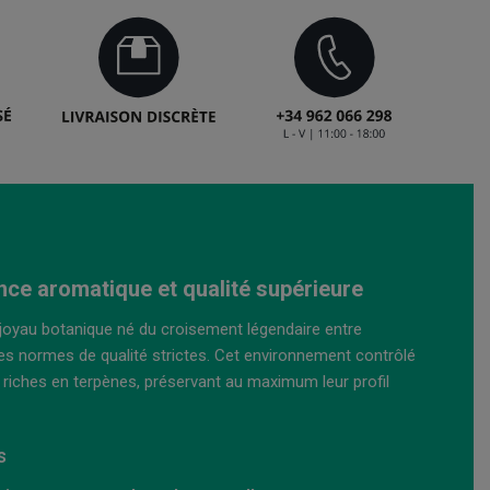
ance aromatique et qualité supérieure
joyau botanique né du croisement légendaire entre
des normes de qualité strictes. Cet environnement contrôlé
riches en terpènes, préservant au maximum leur profil
s