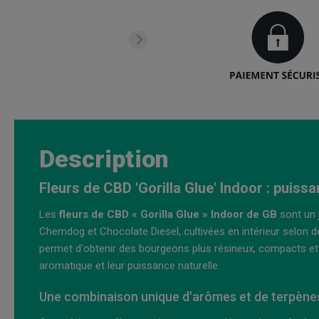
Description
Fleurs de CBD 'Gorilla Glue' Indoor : puiss
Les
fleurs de CBD « Gorilla Glue » Indoor de GB
sont un 
Chemdog et Chocolate Diesel, cultivées en intérieur selon 
permet d'obtenir des bourgeons plus résineux, compacts et 
aromatique et leur puissance naturelle.
Une combinaison unique d'arômes et de terpène