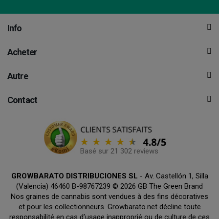
Info
Acheter
Autre
Contact
Basé sur 21 302 reviews
GROWBARATO DISTRIBUCIONES SL
- Av. Castellón 1, Silla
(Valencia) 46460 B-98767239 © 2026 GB The Green Brand
Nos graines de cannabis sont vendues à des fins décoratives
et pour les collectionneurs. Growbarato.net décline toute
responsabilité en cas d’usage inapproprié ou de culture de ces