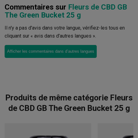
Commentaires sur
Fleurs de CBD GB
The Green Bucket 25 g
Il n'y a pas d'avis dans votre langue, vérifiez-les tous en
cliquant sur « avis dans d'autres langues ».
Afficher les commentaires dans d’autres langues
Produits de même catégorie Fleurs
de CBD GB The Green Bucket 25 g