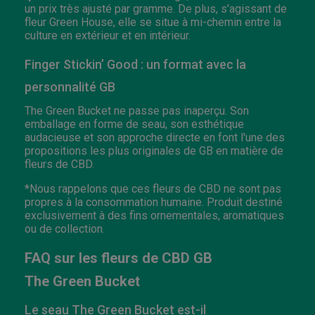
un prix très ajusté par gramme. De plus, s'agissant de
fleur Green House, elle se situe à mi-chemin entre la
culture en extérieur et en intérieur.
Finger Stickin’ Good : un format avec la
personnalité GB
The Green Bucket ne passe pas inaperçu. Son
emballage en forme de seau, son esthétique
audacieuse et son approche directe en font l'une des
propositions les plus originales de GB en matière de
fleurs de CBD.
*Nous rappelons que ces fleurs de CBD ne sont pas
propres à la consommation humaine. Produit destiné
exclusivement à des fins ornementales, aromatiques
ou de collection.
FAQ sur les fleurs de CBD GB
The Green Bucket
Le seau The Green Bucket est-il