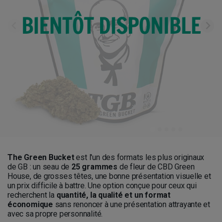
The Green Bucket
est l'un des formats les plus originaux
de GB : un seau de
25 grammes
de fleur de CBD Green
House, de grosses têtes, une bonne présentation visuelle et
un prix difficile à battre. Une option conçue pour ceux qui
recherchent la
quantité, la qualité et un format
économique
sans renoncer à une présentation attrayante et
avec sa propre personnalité.