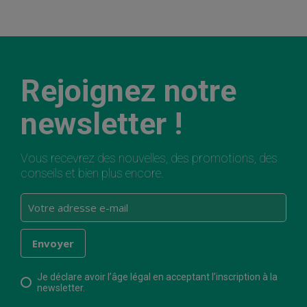
Rejoignez notre
newsletter !
Vous recevrez des nouvelles, des promotions, des
conseils et bien plus encore.
Je déclare avoir l’âge légal en acceptant l’inscription à la
newsletter.