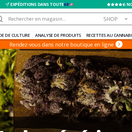
EXPÉDITIONS DANS TOUTE
NO
chercher :
DE DE CULTURE
ANALYSE DE PRODUITS
RECETTES AU CANNABI
Rendez-vous dans notre boutique en ligne