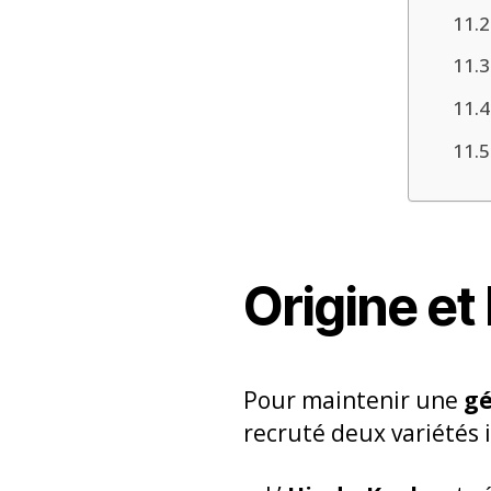
Origine et
Pour maintenir une
gé
recruté deux variétés 