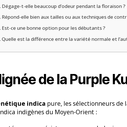
Dégage-t-elle beaucoup d’odeur pendant la floraison ?
Répond-elle bien aux tailles ou aux techniques de contr
Est-ce une bonne option pour les débutants ?
Quelle est la différence entre la variété normale et l’au
 lignée de la Purple K
nétique indica
pure, les sélectionneurs de 
indica indigènes du Moyen-Orient :