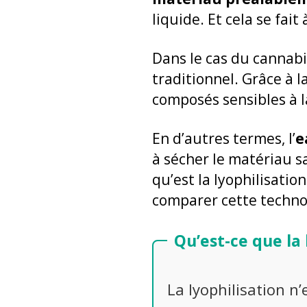
liquide. Et cela se fait
Dans le cas du cannabi
traditionnel. Grâce à la
composés sensibles à l
En d’autres termes, l’
e
à sécher le matériau s
qu’est la lyophilisati
comparer cette technol
Qu’est-ce que la 
La lyophilisation n