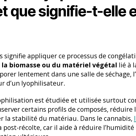
t que signifie-t-elle 
s signifie appliquer ce processus de congélat
e la biomasse ou du matériel végétal
lié à 
aporer lentement dans une salle de séchage, l
ur d’un lyophilisateur.
yophilisation est étudiée et utilisée surtout 
server certains profils de composés, réduire 
r la stabilité du matériau. Dans le cannabis,
post-récolte, car il aide à réduire l’humidité