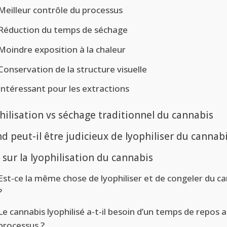
Meilleur contrôle du processus
Réduction du temps de séchage
Moindre exposition à la chaleur
Conservation de la structure visuelle
Intéressant pour les extractions
hilisation vs séchage traditionnel du cannabis
 peut-il être judicieux de lyophiliser du cannabi
sur la lyophilisation du cannabis
Est-ce la même chose de lyophiliser et de congeler du c
?
Le cannabis lyophilisé a-t-il besoin d’un temps de repos a
processus ?