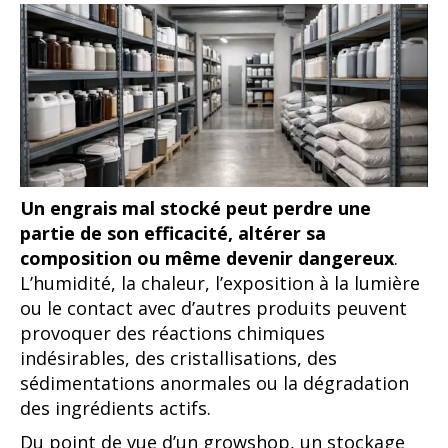
Un engrais mal stocké peut perdre une
partie de son efficacité, altérer sa
composition ou même devenir dangereux
.
L’humidité, la chaleur, l’exposition à la lumière
ou le contact avec d’autres produits peuvent
provoquer des réactions chimiques
indésirables, des cristallisations, des
sédimentations anormales ou la dégradation
des ingrédients actifs.
Du point de vue d’un growshop, un stockage