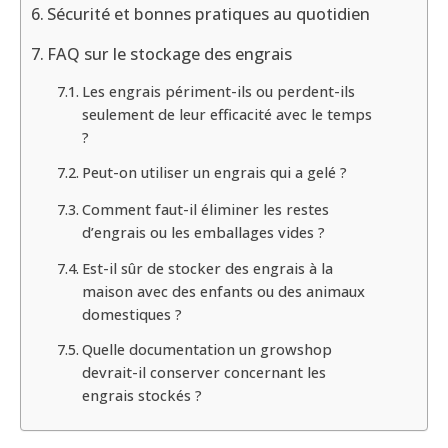
Sécurité et bonnes pratiques au quotidien
FAQ sur le stockage des engrais
Les engrais périment-ils ou perdent-ils
seulement de leur efficacité avec le temps
?
Peut-on utiliser un engrais qui a gelé ?
Comment faut-il éliminer les restes
d’engrais ou les emballages vides ?
Est-il sûr de stocker des engrais à la
maison avec des enfants ou des animaux
domestiques ?
Quelle documentation un growshop
devrait-il conserver concernant les
engrais stockés ?