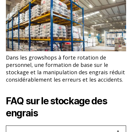
Dans les growshops à forte rotation de
personnel, une formation de base sur le
stockage et la manipulation des engrais réduit
considérablement les erreurs et les accidents.
FAQ sur le stockage des
engrais