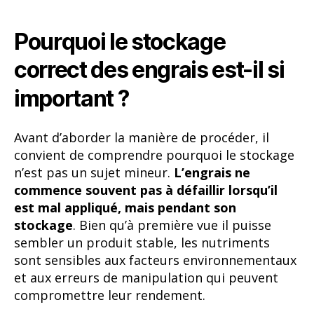
Pourquoi le stockage
correct des engrais est-il si
important ?
Avant d’aborder la manière de procéder, il
convient de comprendre pourquoi le stockage
n’est pas un sujet mineur.
L’engrais ne
commence souvent pas à défaillir lorsqu’il
est mal appliqué, mais pendant son
stockage
. Bien qu’à première vue il puisse
sembler un produit stable, les nutriments
sont sensibles aux facteurs environnementaux
et aux erreurs de manipulation qui peuvent
compromettre leur rendement.