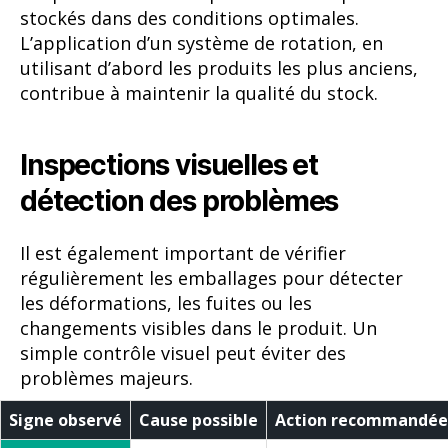
stockés dans des conditions optimales.
L’application d’un système de rotation, en
utilisant d’abord les produits les plus anciens,
contribue à maintenir la qualité du stock.
Inspections visuelles et
détection des problèmes
Il est également important de vérifier
régulièrement les emballages pour détecter
les déformations, les fuites ou les
changements visibles dans le produit. Un
simple contrôle visuel peut éviter des
problèmes majeurs.
Signe observé
Cause possible
Action recommandée