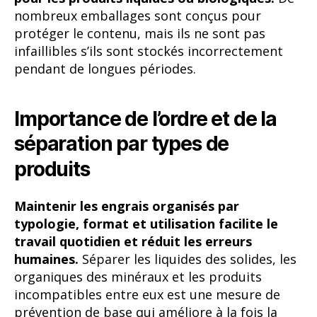
nombreux emballages sont conçus pour
protéger le contenu, mais ils ne sont pas
infaillibles s’ils sont stockés incorrectement
pendant de longues périodes.
Importance de l’ordre et de la
séparation par types de
produits
Maintenir les engrais organisés par
typologie, format et utilisation facilite le
travail quotidien et réduit les erreurs
humaines.
Séparer les liquides des solides, les
organiques des minéraux et les produits
incompatibles entre eux est une mesure de
prévention de base qui améliore à la fois la