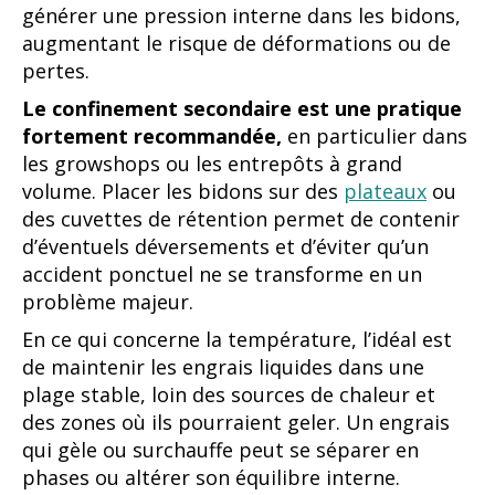
générer une pression interne dans les bidons,
augmentant le risque de déformations ou de
pertes.
Le confinement secondaire est une pratique
fortement recommandée,
en particulier dans
les growshops ou les entrepôts à grand
volume. Placer les bidons sur des
plateaux
ou
des cuvettes de rétention permet de contenir
d’éventuels déversements et d’éviter qu’un
accident ponctuel ne se transforme en un
problème majeur.
En ce qui concerne la température, l’idéal est
de maintenir les engrais liquides dans une
plage stable, loin des sources de chaleur et
des zones où ils pourraient geler. Un engrais
qui gèle ou surchauffe peut se séparer en
phases ou altérer son équilibre interne.