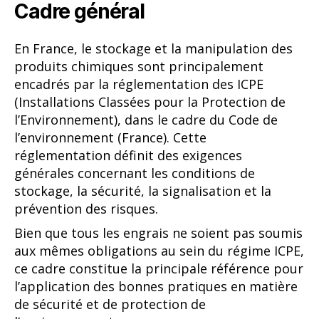
Cadre général
En France, le stockage et la manipulation des
produits chimiques sont principalement
encadrés par la réglementation des ICPE
(Installations Classées pour la Protection de
l’Environnement), dans le cadre du Code de
l’environnement (France). Cette
réglementation définit des exigences
générales concernant les conditions de
stockage, la sécurité, la signalisation et la
prévention des risques.
Bien que tous les engrais ne soient pas soumis
aux mêmes obligations au sein du régime ICPE,
ce cadre constitue la principale référence pour
l’application des bonnes pratiques en matière
de sécurité et de protection de