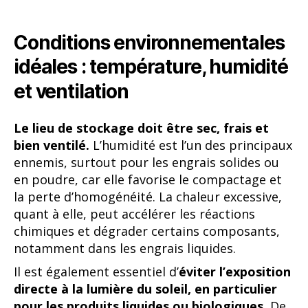
Conditions environnementales
idéales : température, humidité
et ventilation
Le lieu de stockage doit être sec, frais et
bien ventilé.
L’humidité est l’un des principaux
ennemis, surtout pour les engrais solides ou
en poudre, car elle favorise le compactage et
la perte d’homogénéité. La chaleur excessive,
quant à elle, peut accélérer les réactions
chimiques et dégrader certains composants,
notamment dans les engrais liquides.
Il est également essentiel d’
éviter l’exposition
directe à la lumière du soleil, en particulier
pour les produits liquides ou biologiques.
De