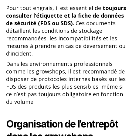
Pour tout engrais, il est essentiel de
toujours
consulter l’étiquette et la fiche de données
de sécurité (FDS ou SDS).
Ces documents
détaillent les conditions de stockage
recommandées, les incompatibilités et les
mesures à prendre en cas de déversement ou
d’incident.
Dans les environnements professionnels
comme les growshops, il est recommandé de
disposer de protocoles internes basés sur les
FDS des produits les plus sensibles, même si
ce n’est pas toujours obligatoire en fonction
du volume.
Organisation de l’entrepôt