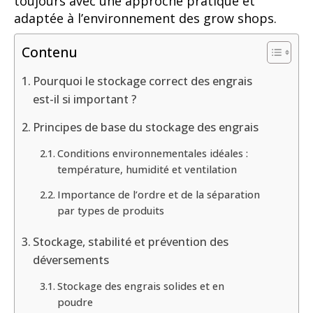
toujours avec une approche pratique et
adaptée à l’environnement des grow shops.
Contenu
Pourquoi le stockage correct des engrais
est-il si important ?
Principes de base du stockage des engrais
Conditions environnementales idéales :
température, humidité et ventilation
Importance de l’ordre et de la séparation
par types de produits
Stockage, stabilité et prévention des
déversements
Stockage des engrais solides et en
poudre