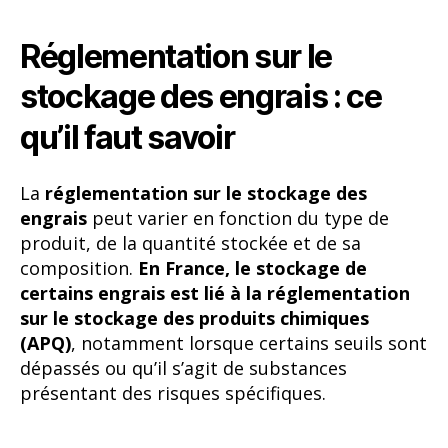
Réglementation sur le
stockage des engrais : ce
qu’il faut savoir
La
réglementation sur le stockage des
engrais
peut varier en fonction du type de
produit, de la quantité stockée et de sa
composition.
En France, le stockage de
certains engrais est lié à la réglementation
sur le stockage des produits chimiques
(APQ)
, notamment lorsque certains seuils sont
dépassés ou qu’il s’agit de substances
présentant des risques spécifiques.