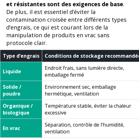
et résistantes sont des exigences de base
.
De plus, il est essentiel d’éviter la
contamination croisée entre différents types
d’engrais, ce qui est courant lors de la
manipulation de produits en vrac sans
protocole clair.
Type d’engrais
Conditions de stockage recommandé
Endroit frais, sans lumière directe,
Liquide
emballage fermé
Solide /
Environnement sec, emballage
poudre
hermétique, ventilation
Organique /
Température stable, éviter la chaleur
biologique
excessive
Séparation, contrôle de l’humidité,
En vrac
ventilation