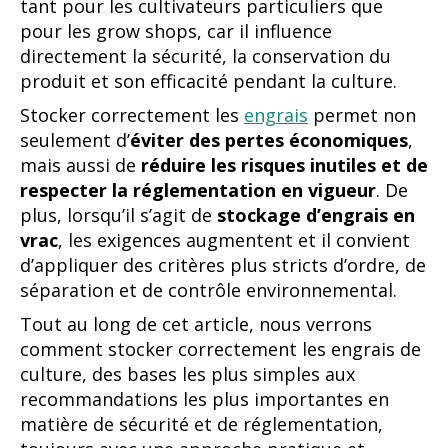
tant pour les cultivateurs particuliers que
pour les grow shops, car il influence
directement la sécurité, la conservation du
produit et son efficacité pendant la culture.
Stocker correctement les
engrais
permet non
seulement d’
éviter des pertes économiques
,
mais aussi de
réduire les risques inutiles et de
respecter la réglementation en vigueur
. De
plus, lorsqu’il s’agit de
stockage d’engrais en
vrac
, les exigences augmentent et il convient
d’appliquer des critères plus stricts d’ordre, de
séparation et de contrôle environnemental.
Tout au long de cet article, nous verrons
comment stocker correctement les engrais de
culture, des bases les plus simples aux
recommandations les plus importantes en
matière de sécurité et de réglementation,