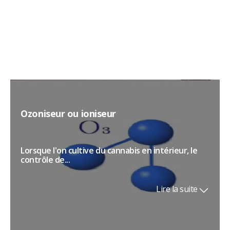
Lire la suite
Ozoniseur ou ioniseur
Lorsque l'on cultive du cannabis en intérieur, le
contrôle de...
Lire la suite