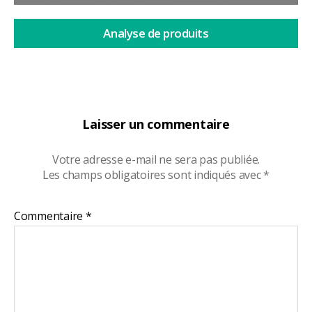
Analyse de produits
Laisser un commentaire
Votre adresse e-mail ne sera pas publiée.
Les champs obligatoires sont indiqués avec
*
Commentaire
*