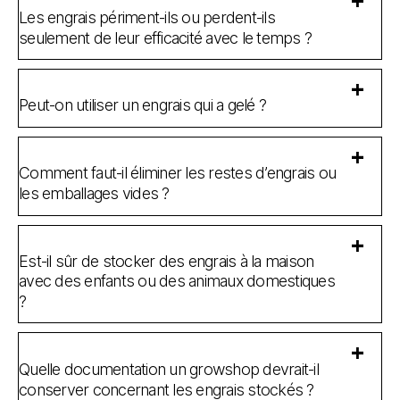
Les engrais périment-ils ou perdent-ils
seulement de leur efficacité avec le temps ?
Peut-on utiliser un engrais qui a gelé ?
Comment faut-il éliminer les restes d’engrais ou
les emballages vides ?
Est-il sûr de stocker des engrais à la maison
avec des enfants ou des animaux domestiques
?
Quelle documentation un growshop devrait-il
conserver concernant les engrais stockés ?