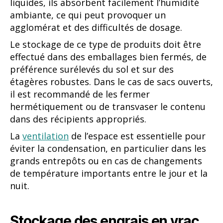
liquides, ils absorbent facilement l’humidité
ambiante, ce qui peut provoquer un
agglomérat et des difficultés de dosage.
Le stockage de ce type de produits doit être
effectué dans des emballages bien fermés, de
préférence surélevés du sol et sur des
étagères robustes. Dans le cas de sacs ouverts,
il est recommandé de les fermer
hermétiquement ou de transvaser le contenu
dans des récipients appropriés.
La
ventilation
de l’espace est essentielle pour
éviter la condensation, en particulier dans les
grands entrepôts ou en cas de changements
de température importants entre le jour et la
nuit.
Stockage des engrais en vrac