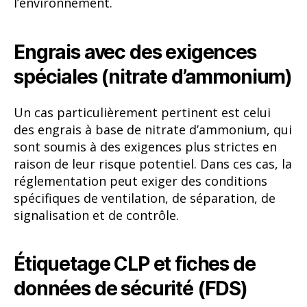
l’environnement.
Engrais avec des exigences
spéciales (nitrate d’ammonium)
Un cas particulièrement pertinent est celui
des engrais à base de nitrate d’ammonium, qui
sont soumis à des exigences plus strictes en
raison de leur risque potentiel. Dans ces cas, la
réglementation peut exiger des conditions
spécifiques de ventilation, de séparation, de
signalisation et de contrôle.
Étiquetage CLP et fiches de
données de sécurité (FDS)