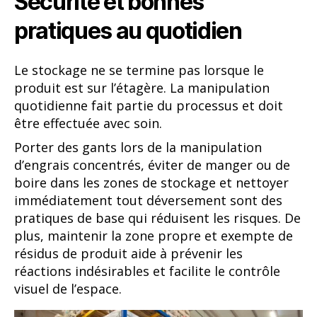
Sécurité et bonnes
pratiques au quotidien
Le stockage ne se termine pas lorsque le
produit est sur l’étagère. La manipulation
quotidienne fait partie du processus et doit
être effectuée avec soin.
Porter des gants lors de la manipulation
d’engrais concentrés, éviter de manger ou de
boire dans les zones de stockage et nettoyer
immédiatement tout déversement sont des
pratiques de base qui réduisent les risques. De
plus, maintenir la zone propre et exempte de
résidus de produit aide à prévenir les
réactions indésirables et facilite le contrôle
visuel de l’espace.