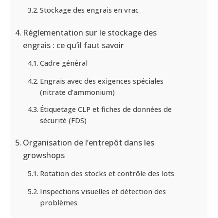
Stockage des engrais en vrac
Réglementation sur le stockage des
engrais : ce qu’il faut savoir
Cadre général
Engrais avec des exigences spéciales
(nitrate d’ammonium)
Étiquetage CLP et fiches de données de
sécurité (FDS)
Organisation de l’entrepôt dans les
growshops
Rotation des stocks et contrôle des lots
Inspections visuelles et détection des
problèmes