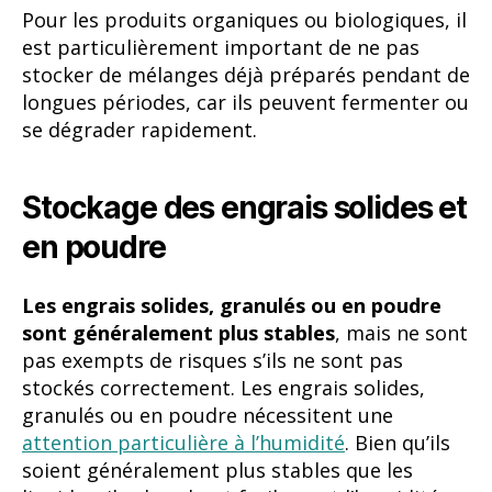
Pour les produits organiques ou biologiques, il
est particulièrement important de ne pas
stocker de mélanges déjà préparés pendant de
longues périodes, car ils peuvent fermenter ou
se dégrader rapidement.
Stockage des engrais solides et
en poudre
Les engrais solides, granulés ou en poudre
sont généralement plus stables
, mais ne sont
pas exempts de risques s’ils ne sont pas
stockés correctement. Les engrais solides,
granulés ou en poudre nécessitent une
attention particulière à l’humidité
. Bien qu’ils
soient généralement plus stables que les