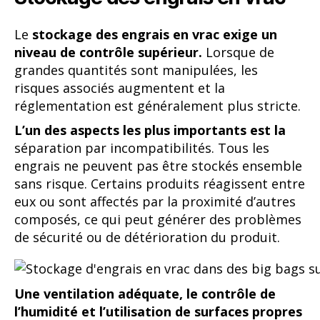
Le
stockage des engrais en vrac
exige un
niveau de contrôle supérieur.
Lorsque de
grandes quantités sont manipulées, les
risques associés augmentent et la
réglementation est généralement plus stricte.
L’un des aspects les plus importants est la
séparation par incompatibilités. Tous les
engrais ne peuvent pas être stockés ensemble
sans risque. Certains produits réagissent entre
eux ou sont affectés par la proximité d’autres
composés, ce qui peut générer des problèmes
de sécurité ou de détérioration du produit.
Une ventilation adéquate, le contrôle de
l’humidité et l’utilisation de surfaces propres