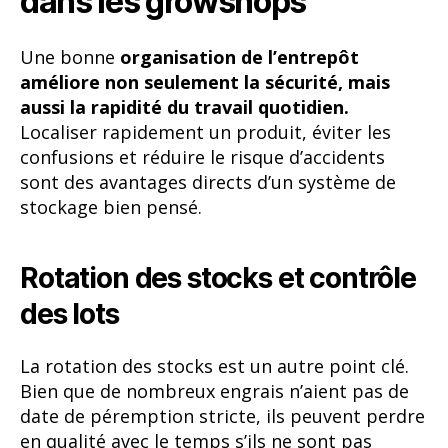
dans les growshops
Une bonne
organisation de l’entrepôt
améliore non seulement la sécurité, mais
aussi la rapidité du travail quotidien.
Localiser rapidement un produit, éviter les
confusions et réduire le risque d’accidents
sont des avantages directs d’un système de
stockage bien pensé.
Rotation des stocks et contrôle
des lots
La rotation des stocks est un autre point clé.
Bien que de nombreux engrais n’aient pas de
date de péremption stricte, ils peuvent perdre
en qualité avec le temps s’ils ne sont pas