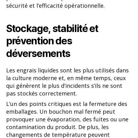
sécurité et l’efficacité opérationnelle.
Stockage, stabilité et
prévention des
déversements
Les engrais liquides sont les plus utilisés dans
la culture moderne et, en même temps, ceux
qui génèrent le plus d’incidents s’ils ne sont
pas stockés correctement.
L’un des points critiques est la fermeture des
emballages. Un bouchon mal fermé peut
provoquer une évaporation, des fuites ou une
contamination du produit. De plus, les
changements de température peuvent