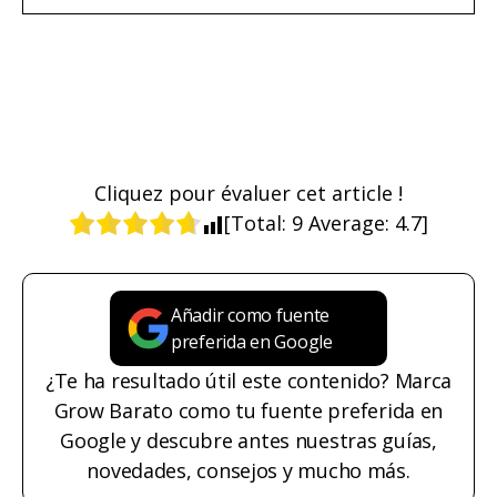
Cliquez pour évaluer cet article !
[Total:
9
Average:
4.7
]
Añadir como fuente
preferida en Google
¿Te ha resultado útil este contenido? Marca
Grow Barato como tu fuente preferida en
Google y descubre antes nuestras guías,
novedades, consejos y mucho más.