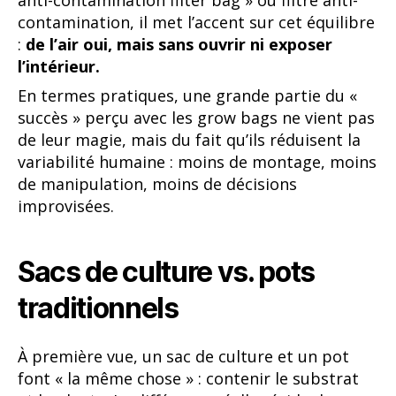
contamination, il met l’accent sur cet équilibre
:
de l’air oui, mais sans ouvrir ni exposer
l’intérieur.
En termes pratiques, une grande partie du «
succès » perçu avec les grow bags ne vient pas
de leur magie, mais du fait qu’ils réduisent la
variabilité humaine : moins de montage, moins
de manipulation, moins de décisions
improvisées.
Sacs de culture vs. pots
traditionnels
À première vue, un sac de culture et un pot
font « la même chose » : contenir le substrat