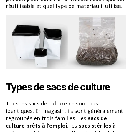
réutilisable et quel type de matériau il utilise.
Types de sacs de culture
Tous les sacs de culture ne sont pas
identiques. En magasin, ils sont généralement
regroupés en trois familles : les
sacs de
culture prêts à l’emploi
, les
sacs stériles à