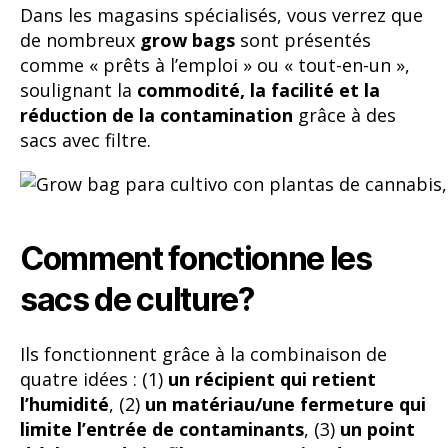
Dans les magasins spécialisés, vous verrez que
de nombreux
grow bags
sont présentés
comme « prêts à l’emploi » ou « tout-en-un »,
soulignant la
commodité, la facilité et la
réduction de la contamination
grâce à des
sacs avec filtre.
Comment fonctionne les
sacs de culture?
Ils fonctionnent grâce à la combinaison de
quatre idées : (1)
un récipient qui retient
l’humidité
, (2)
un matériau/une fermeture qui
limite l’entrée de contaminants
, (3)
un point