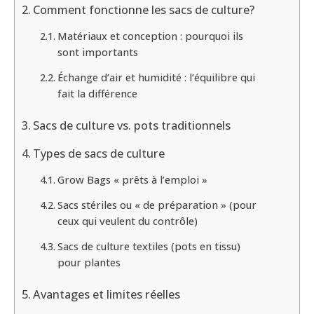
Comment fonctionne les sacs de culture?
Matériaux et conception : pourquoi ils
sont importants
Échange d’air et humidité : l’équilibre qui
fait la différence
Sacs de culture vs. pots traditionnels
Types de sacs de culture
Grow Bags « prêts à l’emploi »
Sacs stériles ou « de préparation » (pour
ceux qui veulent du contrôle)
Sacs de culture textiles (pots en tissu)
pour plantes
Avantages et limites réelles