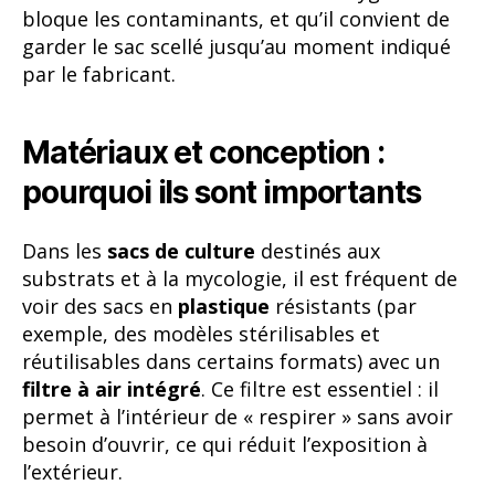
bloque les contaminants, et qu’il convient de
garder le sac scellé jusqu’au moment indiqué
par le fabricant.
Matériaux et conception :
pourquoi ils sont importants
Dans les
sacs de culture
destinés aux
substrats et à la mycologie, il est fréquent de
voir des sacs en
plastique
résistants (par
exemple, des modèles stérilisables et
réutilisables dans certains formats) avec un
filtre à air intégré
. Ce filtre est essentiel : il
permet à l’intérieur de « respirer » sans avoir
besoin d’ouvrir, ce qui réduit l’exposition à
l’extérieur.