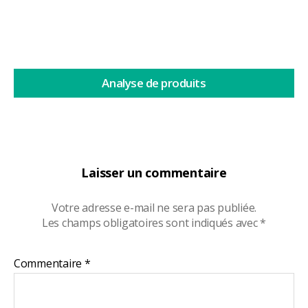
Analyse de produits
Laisser un commentaire
Votre adresse e-mail ne sera pas publiée.
Les champs obligatoires sont indiqués avec
*
Commentaire
*