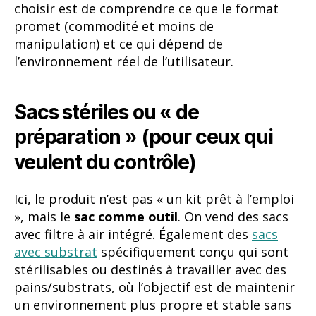
choisir est de comprendre ce que le format
promet (commodité et moins de
manipulation) et ce qui dépend de
l’environnement réel de l’utilisateur.
Sacs stériles ou « de
préparation » (pour ceux qui
veulent du contrôle)
Ici, le produit n’est pas « un kit prêt à l’emploi
», mais le
sac comme outil
. On vend des sacs
avec filtre à air intégré. Également des
sacs
avec substrat
spécifiquement conçu qui sont
stérilisables ou destinés à travailler avec des
pains/substrats, où l’objectif est de maintenir
un environnement plus propre et stable sans