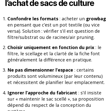
l’achat de sacs de culture
Confondre les formats
: acheter un
growbag
en pensant que c’est un pot textile (ou vice
versa). Solution : vérifier s’il est question de
filtre/substrat ou de racines/air pruning.
Choisir uniquement en fonction du prix
: le
filtre, le scellage et la clarté de la fiche font
généralement la différence en pratique.
Ne pas dimensionner l’espace
: certains
produits sont volumineux (par leur contenu)
et nécessitent de planifier leur emplacement.
Ignorer l’approche du fabricant
: s’il insiste
sur « maintenir le sac scellé », sa proposition
dépend du respect de la conception du