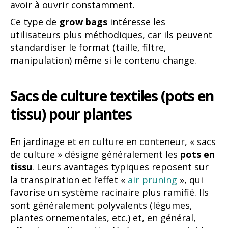
avoir à ouvrir constamment.
Ce type de
grow bags
intéresse les
utilisateurs plus méthodiques, car ils peuvent
standardiser le format (taille, filtre,
manipulation) même si le contenu change.
Sacs de culture textiles (pots en
tissu) pour plantes
En jardinage et en culture en conteneur, « sacs
de culture » désigne généralement les
pots en
tissu
. Leurs avantages typiques reposent sur
la transpiration et l’effet «
air pruning
», qui
favorise un système racinaire plus ramifié. Ils
sont généralement polyvalents (légumes,
plantes ornementales, etc.) et, en général,