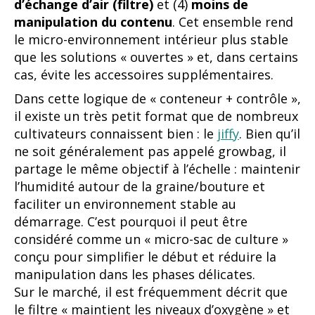
d’échange d’air (filtre)
et (4)
moins de
manipulation du contenu
. Cet ensemble rend
le micro-environnement intérieur plus stable
que les solutions « ouvertes » et, dans certains
cas, évite les accessoires supplémentaires.
Dans cette logique de « conteneur + contrôle »,
il existe un très petit format que de nombreux
cultivateurs connaissent bien : le
jiffy
. Bien qu’il
ne soit généralement pas appelé growbag, il
partage le même objectif à l’échelle : maintenir
l’humidité autour de la graine/bouture et
faciliter un environnement stable au
démarrage. C’est pourquoi il peut être
considéré comme un « micro-sac de culture »
conçu pour simplifier le début et réduire la
manipulation dans les phases délicates.
Sur le marché, il est fréquemment décrit que
le filtre « maintient les niveaux d’oxygène » et