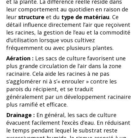
et la plante. La différence réelle réside dans
leur comportement au quotidien en raison de
leur
structure
et du
type de matériau
. Ce
détail influence directement l’air que reçoivent
les racines, la gestion de l’eau et la commodité
d’utilisation lorsque vous cultivez
fréquemment ou avec plusieurs plantes.
Aération :
Les sacs de culture favorisent une
plus grande circulation de l’air dans la zone
racinaire. Cela aide les racines à ne pas
s’agglomérer ni à s’« enrouler » contre les
parois du récipient, et se traduit
généralement par un développement racinaire
plus ramifié et efficace.
Drainage :
En général, les sacs de culture
évacuent facilement l’excès d’eau. En réduisant
le temps pendant lequel le substrat reste