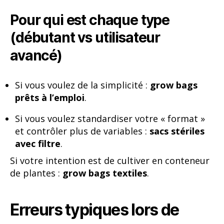
Pour qui est chaque type
(débutant vs utilisateur
avancé)
Si vous voulez de la simplicité :
grow bags
prêts à l’emploi
.
Si vous voulez standardiser votre « format »
et contrôler plus de variables :
sacs stériles
avec filtre
.
Si votre intention est de cultiver en conteneur
de plantes :
grow bags textiles
.
Erreurs typiques lors de