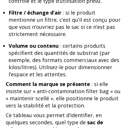
contrôle et le type d’utilisation prévu.
Filtre / échange d’air
: si le produit
mentionne un filtre, c’est qu’il est conçu pour
que vous n’ouvriez pas le sac si ce n’est pas
strictement nécessaire.
Volume ou contenu
: certains produits
spécifient des quantités de substrat (par
exemple, des formats commerciaux avec des
kilos/litres). Utilisez-le pour dimensionner
l’espace et les attentes.
Comment la marque se présente
: si elle
insiste sur « anti-contamination filter bag » ou
« maintenir scellé », elle positionne le produit
vers la stabilité et la protection.
Ce tableau vous permet d’identifier, en
quelques secondes, quel type de
sac de