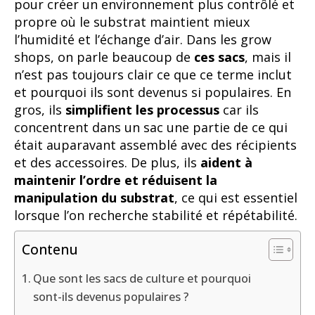
pour créer un environnement plus contrôlé et
propre où le substrat maintient mieux
l’humidité et l’échange d’air. Dans les grow
shops, on parle beaucoup de
ces sacs
, mais il
n’est pas toujours clair ce que ce terme inclut
et pourquoi ils sont devenus si populaires. En
gros, ils
simplifient les processus
car ils
concentrent dans un sac une partie de ce qui
était auparavant assemblé avec des récipients
et des accessoires. De plus, ils
aident à
maintenir l’ordre et réduisent la
manipulation du substrat
, ce qui est essentiel
lorsque l’on recherche stabilité et répétabilité.
Contenu
Que sont les sacs de culture et pourquoi
sont-ils devenus populaires ?