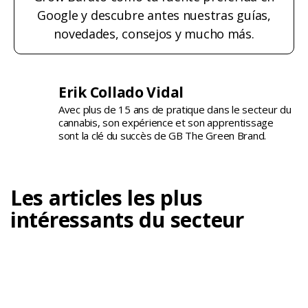
Google y descubre antes nuestras guías,
novedades, consejos y mucho más.
Erik Collado Vidal
Avec plus de 15 ans de pratique dans le secteur du
cannabis, son expérience et son apprentissage
sont la clé du succès de GB The Green Brand.
Les articles les plus
intéressants du secteur
À quoi sert un humidificateur d’air dans la
culture du cannabis ?