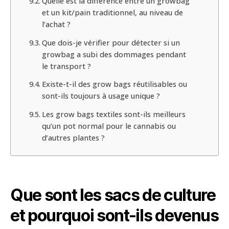
Quelle est la différence entre un growbag
et un kit/pain traditionnel, au niveau de
l’achat ?
Que dois-je vérifier pour détecter si un
growbag a subi des dommages pendant
le transport ?
Existe-t-il des grow bags réutilisables ou
sont-ils toujours à usage unique ?
Les grow bags textiles sont-ils meilleurs
qu’un pot normal pour le cannabis ou
d’autres plantes ?
Que sont les sacs de culture
et pourquoi sont-ils devenus