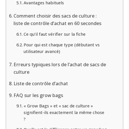
Avantages habituels
Comment choisir des sacs de culture :
liste de contrôle d’achat en 60 secondes
Ce qu’il faut vérifier sur la fiche
Pour qui est chaque type (débutant vs
utilisateur avancé)
Erreurs typiques lors de l’achat de sacs de
culture
Liste de contrôle d’achat
FAQ sur les grow bags
« Grow Bags » et « sac de culture »
signifient-ils exactement la même chose
?