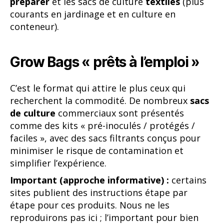
préparer
et les sacs de culture
textiles
(plus
courants en jardinage et en culture en
conteneur).
Grow Bags « prêts à l’emploi »
C’est le format qui attire le plus ceux qui
recherchent la commodité. De nombreux
sacs
de culture
commerciaux sont présentés
comme des kits « pré-inoculés / protégés /
faciles », avec des sacs filtrants conçus pour
minimiser le risque de contamination et
simplifier l’expérience.
Important (approche informative) :
certains
sites publient des instructions étape par
étape pour ces produits. Nous ne les
reproduirons pas ici ; l’important pour bien