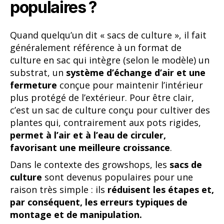
populaires ?
Quand quelqu’un dit « sacs de culture », il fait
généralement référence à un format de
culture en sac qui intègre (selon le modèle) un
substrat, un
système d’échange d’air et une
fermeture
conçue pour maintenir l’intérieur
plus protégé de l’extérieur. Pour être clair,
c’est un sac de culture conçu pour cultiver des
plantes qui, contrairement aux pots rigides,
permet à l’air et à l’eau de circuler,
favorisant une meilleure croissance
.
Dans le contexte des growshops, les
sacs de
culture
sont devenus populaires pour une
raison très simple : ils
réduisent les étapes et,
par conséquent, les erreurs typiques de
montage et de manipulation.