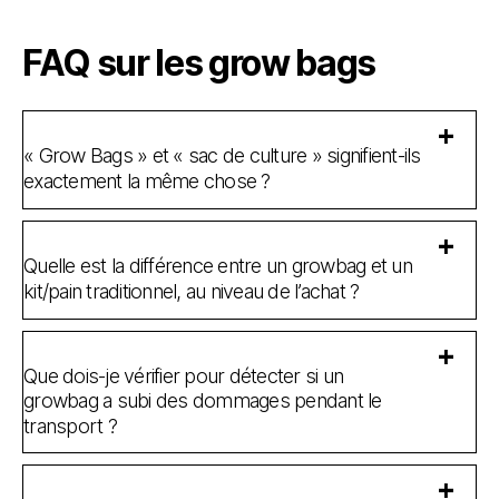
FAQ sur les grow bags
« Grow Bags » et « sac de culture » signifient-ils
exactement la même chose ?
Quelle est la différence entre un growbag et un
kit/pain traditionnel, au niveau de l’achat ?
Que dois-je vérifier pour détecter si un
growbag a subi des dommages pendant le
transport ?