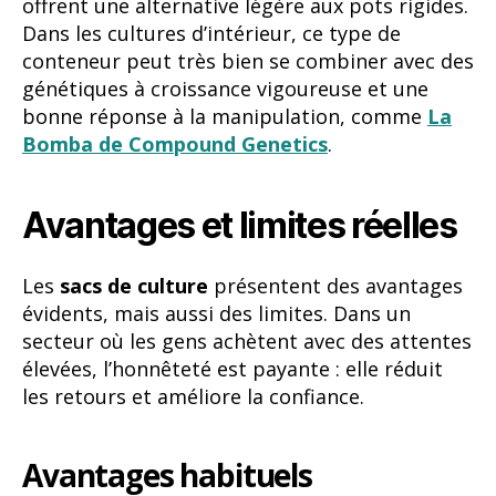
offrent une alternative légère aux pots rigides.
Dans les cultures d’intérieur, ce type de
conteneur peut très bien se combiner avec des
génétiques à croissance vigoureuse et une
bonne réponse à la manipulation, comme
La
Bomba de Compound Genetics
.
Avantages et limites réelles
Les
sacs de culture
présentent des avantages
évidents, mais aussi des limites. Dans un
secteur où les gens achètent avec des attentes
élevées, l’honnêteté est payante : elle réduit
les retours et améliore la confiance.
Avantages habituels