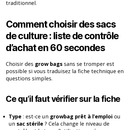
traditionnel.
Comment choisir des sacs
de culture : liste de contrôle
d’achat en 60 secondes
Choisir des
grow bags
sans se tromper est
possible si vous traduisez la fiche technique en
questions simples.
Ce qu’il faut vérifier sur la fiche
Type
: est-ce un
growbag prêt à l’emploi
ou
un
sac stérile
? Cela change le niveau de