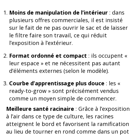
Moins de manipulation de l’intérieur
: dans
plusieurs offres commerciales, il est insisté
sur le fait de ne pas ouvrir le sac et de laisser
le filtre faire son travail, ce qui réduit
l’exposition à l’extérieur.
Format ordonné et compact
: ils occupent «
leur espace » et ne nécessitent pas autant
d’éléments externes (selon le modèle).
Courbe d’apprentissage plus douce
: les «
ready-to-grow » sont précisément vendus
comme un moyen simple de commencer.
Meilleure santé racinaire
: Grâce à l’exposition
à l’air dans ce type de culture, les racines
atteignent le bord et favorisent la ramification
au lieu de tourner en rond comme dans un pot