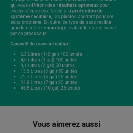
qui vous offriront des
résultats optimaux
pour
chacun d’entre eux. Grâce à la
protection du
système racinaire
, les plantes pourront pousser
sans problème. En outre, ce type de sacs facilite
grandement le
rempotage
, évitant le stress causé
par ce processus.
Capacité des sacs de culture :
2,3 Litres (1/2 gal) 100 unités
4,5 Litres (1 gal) 100 unités
9,1 Litres (2 gal) 50 unités
13,6 Litres (3 gal) 50 unités
22,7 Litres (5 gal) 25 unités
31,8 Litres (7 gal) 25 unités
45,5 Litres (10 gal) 25 unités
Vous aimerez aussi