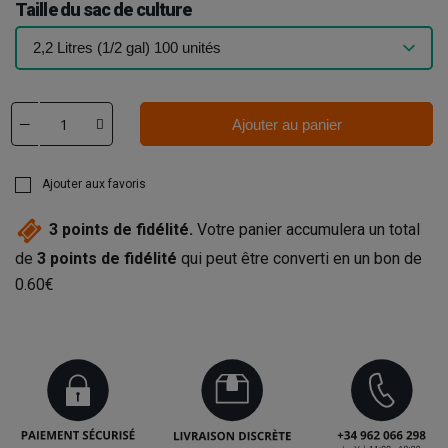
Taille du sac de culture
Ajouter au panier
Ajouter aux favoris
3
points de fidélité.
Votre panier accumulera un total
de
3
points de fidélité
qui peut être converti en un bon de
0.60€