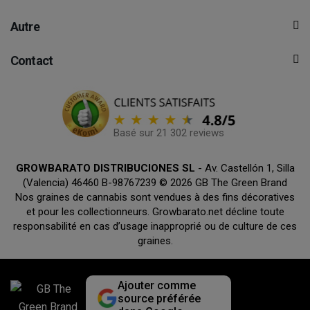
Autre
Contact
Basé sur 21 302 reviews
GROWBARATO DISTRIBUCIONES SL
- Av. Castellón 1, Silla
(Valencia) 46460 B-98767239 © 2026 GB The Green Brand
Nos graines de cannabis sont vendues à des fins décoratives
et pour les collectionneurs. Growbarato.net décline toute
responsabilité en cas d’usage inapproprié ou de culture de ces
graines.
Ajouter comme
source préférée