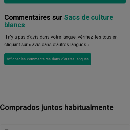
Commentaires sur
Sacs de culture
blancs
Il n'y a pas d'avis dans votre langue, vérifiez-les tous en
cliquant sur « avis dans d'autres langues ».
Afficher les commentaires dans d’autres langues
Comprados juntos habitualmente