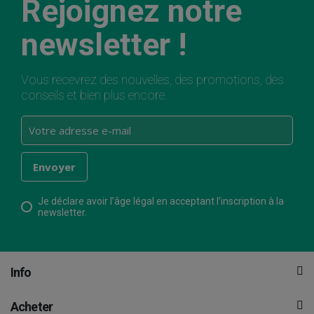
Rejoignez notre
newsletter !
Vous recevrez des nouvelles, des promotions, des
conseils et bien plus encore.
Je déclare avoir l’âge légal en acceptant l’inscription à la
newsletter.
Info
Acheter