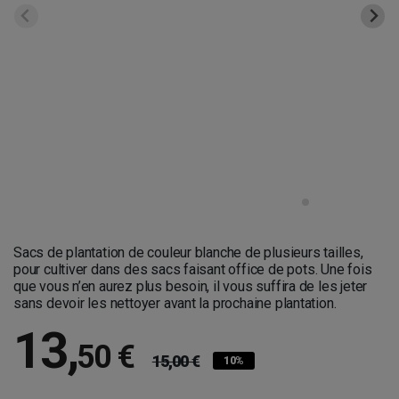
Sacs de plantation de couleur blanche de plusieurs tailles,
pour cultiver dans des sacs faisant office de pots. Une fois
que vous n’en aurez plus besoin, il vous suffira de les jeter
sans devoir les nettoyer avant la prochaine plantation.
13
,
50 €
15,00 €
10%