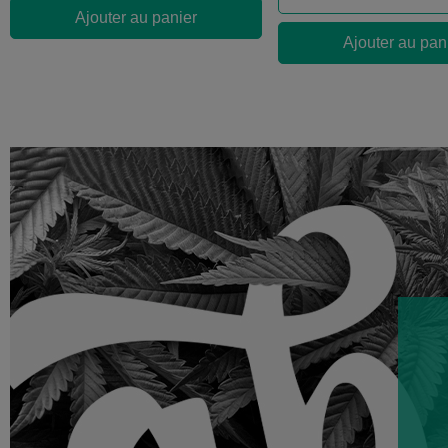
Ajouter au panier
Ajouter au pan