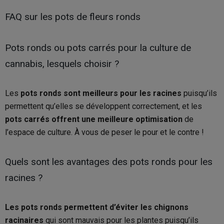
FAQ sur les pots de fleurs ronds
Pots ronds ou pots carrés pour la culture de
cannabis, lesquels choisir ?
Les
pots ronds sont meilleurs pour les racines
puisqu’ils
permettent qu’elles se développent correctement, et les
pots carrés offrent une meilleure optimisation
de
l’espace de culture. À vous de peser le pour et le contre !
Quels sont les avantages des pots ronds pour les
racines ?
Les pots ronds permettent d’éviter les chignons
racinaires
qui sont mauvais pour les plantes puisqu’ils