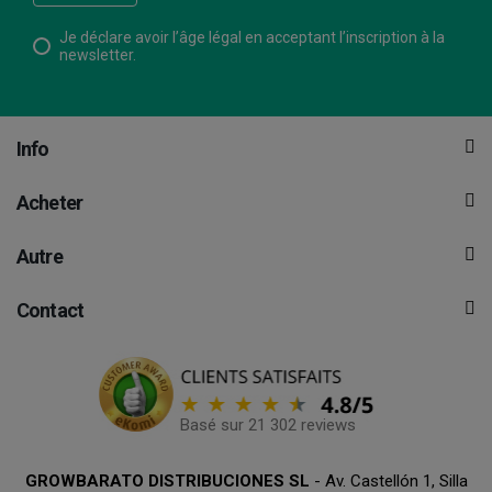
Je déclare avoir l’âge légal en acceptant l’inscription à la
newsletter.
Info
Acheter
Autre
Contact
Basé sur 21 302 reviews
GROWBARATO DISTRIBUCIONES SL
- Av. Castellón 1, Silla