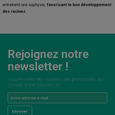
entraînent une asphyxie,
favorisant le bon développement
des racines.
Rejoignez notre
newsletter !
Vous recevrez des nouvelles, des promotions, des
conseils et bien plus encore.