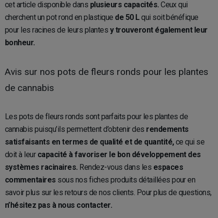
cet article disponible dans
plusieurs capacités.
Ceux qui
cherchent un pot rond en plastique
de 50 L
qui soit bénéfique
pour les racines de leurs plantes
y trouveront également leur
bonheur.
Avis sur nos pots de fleurs ronds pour les plantes
de cannabis
Les pots de fleurs ronds sont parfaits pour les plantes de
cannabis puisqu’ils permettent d’obtenir des
rendements
satisfaisants en termes de qualité et de quantité,
ce qui se
doit à leur
capacité à favoriser le bon développement des
systèmes racinaires.
Rendez-vous dans les
espaces
commentaires
sous nos fiches produits détaillées pour en
savoir plus sur les retours de nos clients. Pour plus de questions,
n’hésitez pas à nous contacter.