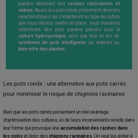
plantes déploient des
racines résistantes et
saines.
Aussi, les pots ronds présentent diverses
caractéristiques qui s’adapteront au type de culture
que vous désirez mettre en place : vous trouverez
notamment des pots paniers pensés pour la
culture hydroponique,
ainsi que tout un tas de
systèmes de pots intelligents
qui aideront au
bien-être des plantes.
Les pots ronds : une alternative aux pots carrés
pour minimiser le risque de chignons racinaires
Bien que les pots carrés présentent un réel avantage
d’optimisation des cultures, un de leurs inconvénients réside dans
leur forme qui provoque une
accumulation des racines dans
les coins
et donc des
chignons racinaires.
On veut les éviter à