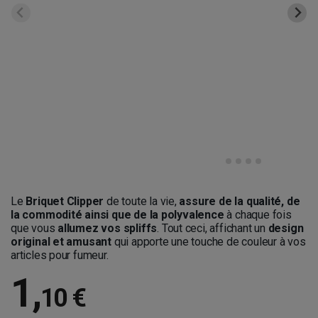
Le
Briquet Clipper
de toute la vie,
assure de la qualité, de
la commodité ainsi que de la polyvalence
à chaque fois
que vous
allumez vos spliffs
. Tout ceci, affichant un
design
original et amusant
qui apporte une touche de couleur à vos
articles pour fumeur.
1
,
10 €