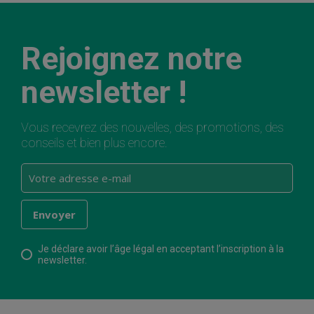
Rejoignez notre
newsletter !
Vous recevrez des nouvelles, des promotions, des
conseils et bien plus encore.
Je déclare avoir l’âge légal en acceptant l’inscription à la
newsletter.