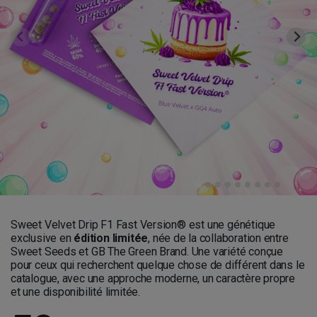
Sweet Velvet Drip F1 Fast Version® est une génétique
exclusive en
édition limitée
, née de la collaboration entre
Sweet Seeds et GB The Green Brand. Une variété conçue
pour ceux qui recherchent quelque chose de différent dans le
catalogue, avec une approche moderne, un caractère propre
et une disponibilité limitée.