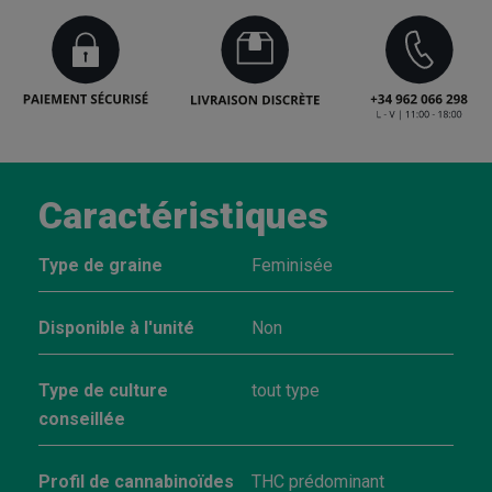
Caractéristiques
Type de graine
Feminisée
Disponible à l'unité
Non
Type de culture
tout type
conseillée
Profil de cannabinoïdes
THC prédominant