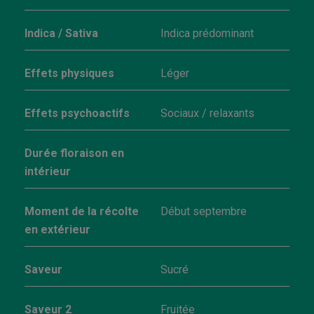
Indica / Sativa
Indica prédominant
Effets physiques
Léger
Effets psychoactifs
Sociaux / relaxants
Durée floraison en
intérieur
Moment de la récolte
Début septembre
en extérieur
Saveur
Sucré
Saveur 2
Fruitée