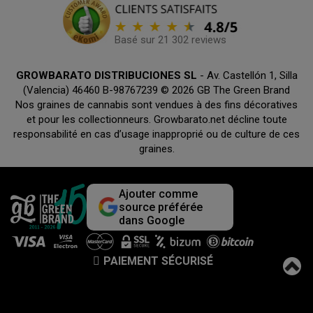
Basé sur 21 302 reviews
GROWBARATO DISTRIBUCIONES SL
- Av. Castellón 1, Silla
(Valencia) 46460 B-98767239 © 2026 GB The Green Brand
Nos graines de cannabis sont vendues à des fins décoratives
et pour les collectionneurs. Growbarato.net décline toute
responsabilité en cas d’usage inapproprié ou de culture de ces
graines.
Ajouter comme
source préférée
dans Google
PAIEMENT SÉCURISÉ