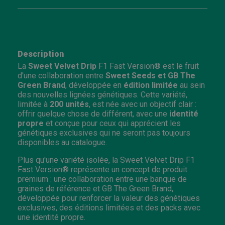
Description
La
Sweet Velvet Drip
F1 Fast Version® est le fruit
d'une collaboration entre
Sweet Seeds et GB The
Green Brand
, développée en
édition limitée
au sein
des nouvelles lignées génétiques. Cette variété,
limitée à
200 unités
, est née avec un objectif clair :
offrir quelque chose de différent, avec une
identité
propre
et conçue pour ceux qui apprécient les
génétiques exclusives qui ne seront pas toujours
disponibles au catalogue.
Plus qu'une variété isolée, la Sweet Velvet Drip F1
Fast Version® représente un concept de produit
premium : une collaboration entre une banque de
graines de référence et GB The Green Brand,
développée pour renforcer la valeur des génétiques
exclusives, des éditions limitées et des packs avec
une identité propre.