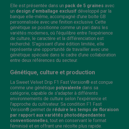
Elle est présentée dans un
pack de 5 graines
avec
un
design d'emballage exclusif
développé par la
banque elle-même, accompagné d'une boîte GB
personnalisée avec une finition exclusive. Cette
génétique se positionne comme un pari dans les
variétés modernes, où l'équilibre entre l'expérience
de culture, le caractère et la différenciation est
recherché. S'agissant d'une édition limitée, elle
représente une opportunité de travailler avec une
génétique spéciale dans le cadre d'une collaboration
entre deux références du secteur.
Génétique, culture et production
La Sweet Velvet Drip F1 Fast Version® est conçue
comme une génétique
polyvalente
dans sa
catégorie, capable de s'adapter à différents
environnements de culture selon l'expérience et
l'approche du cultivateur. Sa condition F1 Fast
Version® permet de
réduire les temps de floraison
par rapport aux variétés photodépendantes
conventionnelles
, tout en conservant le format
féminisé et en offrant une récolte plus rapide.