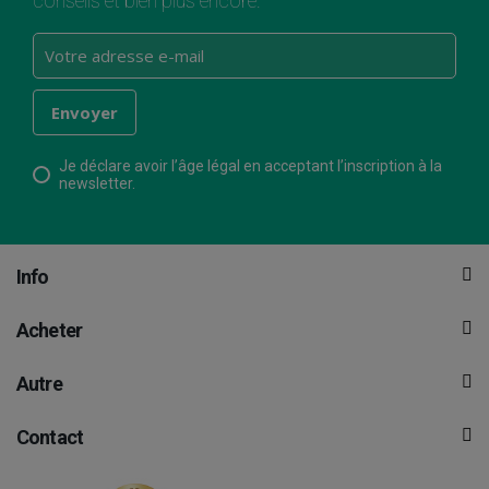
conseils et bien plus encore.
Je déclare avoir l’âge légal en acceptant l’inscription à la
newsletter.
Info
Acheter
Autre
Contact