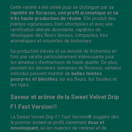
Cette variété a été créée pour se distinguer par sa
rapidité de floraison, son profil aromatique et sa
très haute production de résine
. Elle produit des
plantes vigoureuses, bien structurées et avec une
ramification latérale abondante, capables de
développer des fleurs denses, compactes, très
aromatiques et couvertes de trichomes.
Sa production élevée et sa densité de trichomes en
font une variété particulièrement intéressante pour
les amateurs d'extractions de haute qualité. De plus,
pendant les dernières semaines de floraison, certains
individus peuvent montrer de
belles teintes
pourpres et bleutées
sur les fleurs, les feuilles et
les tiges.
Saveur et arôme de la Sweet Velvet Drip
F1 Fast Version®
La Sweet Velvet Drip F1 Fast Version® suggère dès
le premier instant un profil clairement
doux et
enveloppant
, où les nuances de caramel et de