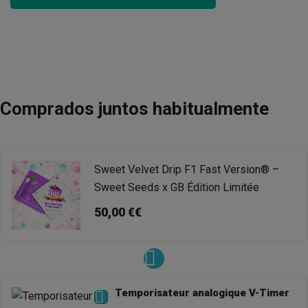
Comprados juntos habitualmente
Sweet Velvet Drip F1 Fast Version® –
Sweet Seeds x GB Édition Limitée
50,00 €€
Temporisateur analogique V-Timer
