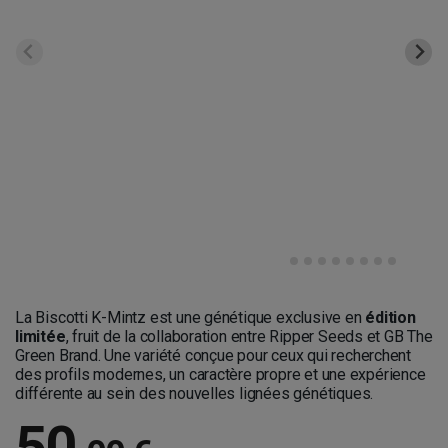
La Biscotti K-Mintz est une génétique exclusive en
édition
limitée
, fruit de la collaboration entre Ripper Seeds et GB The
Green Brand. Une variété conçue pour ceux qui recherchent
des profils modernes, un caractère propre et une expérience
différente au sein des nouvelles lignées génétiques.
50
,