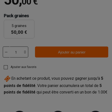
00 €
Pack graines
5 graines
50,00 €
Ajouter au panier
Ajouter aux favoris
En achetant ce produit, vous pouvez gagner jusqu'à
5
points de fidélité
. Votre panier accumulera un total de
5
points de fidélité
qui peut être converti en un bon de
1.00€