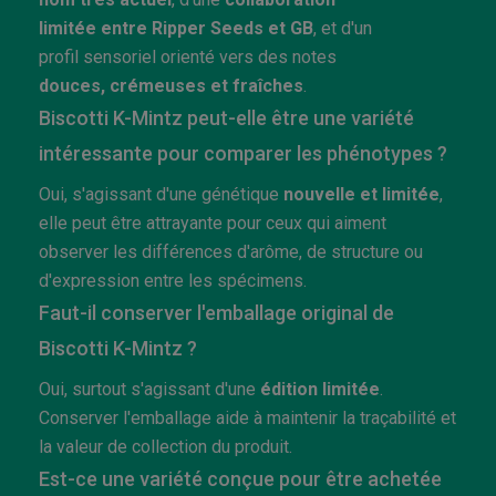
limitée entre Ripper Seeds et GB
, et d'un
profil sensoriel orienté vers des notes
douces, crémeuses et fraîches
.
Biscotti K-Mintz peut-elle être une variété
intéressante pour comparer les phénotypes ?
Oui, s'agissant d'une génétique
nouvelle et limitée
,
elle peut être attrayante pour ceux qui aiment
observer les différences d'arôme, de structure ou
d'expression entre les spécimens.
Faut-il conserver l'emballage original de
Biscotti K-Mintz ?
Oui, surtout s'agissant d'une
édition limitée
.
Conserver l'emballage aide à maintenir la traçabilité et
la valeur de collection du produit.
Est-ce une variété conçue pour être achetée