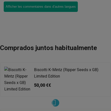
Afficher les commentaires dans d’autres langues
Comprados juntos habitualmente
Biscotti K-Mintz (Ripper Seeds x GB)
Limited Edition
50,00 €€