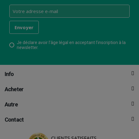
Je déclare avoir l’âge légal en acceptant l’inscription à la
newsletter.
Info
Acheter
Autre
Contact