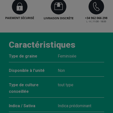
Caractéristiques
Type de graine
Feminisée
Disponible à l'unité
Non
Type de culture
tout type
conseillée
Indica / Sativa
Indica prédominant