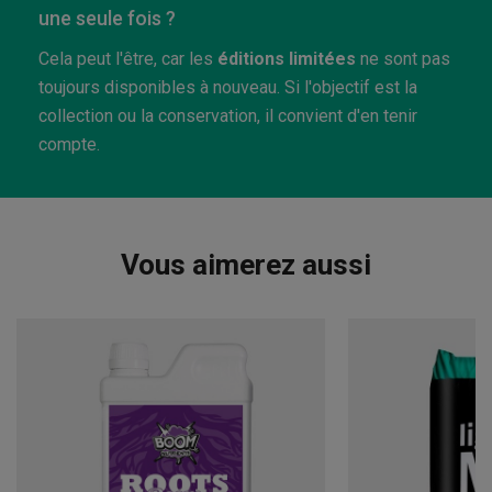
une seule fois ?
Cela peut l'être, car les
éditions limitées
ne sont pas
toujours disponibles à nouveau. Si l'objectif est la
collection ou la conservation, il convient d'en tenir
compte.
Vous aimerez aussi