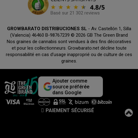
Basé sur 21 302 reviews
GROWBARATO DISTRIBUCIONES SL
- Av. Castellón 1, Silla
(Valencia) 46460 B-98767239 © 2026 GB The Green Brand
Nos graines de cannabis sont vendues à des fins décoratives
et pour les collectionneurs. Growbarato.net décline toute
responsabilité en cas d’usage inapproprié ou de culture de ces
graines.
Ajouter comme
source préférée
dans Google
PAIEMENT SÉCURISÉ