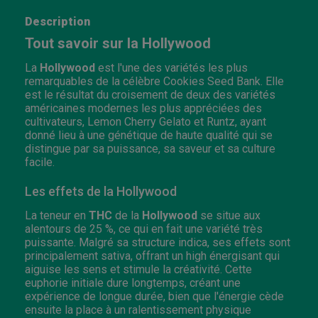
Description
Tout savoir sur la Hollywood
La
Hollywood
est l'une des variétés les plus
remarquables de la célèbre Cookies Seed Bank. Elle
est le résultat du croisement de deux des variétés
américaines modernes les plus appréciées des
cultivateurs, Lemon Cherry Gelato et Runtz, ayant
donné lieu à une génétique de haute qualité qui se
distingue par sa puissance, sa saveur et sa culture
facile.
Les effets de la Hollywood
La teneur en
THC
de la
Hollywood
se situe aux
alentours de 25 %, ce qui en fait une variété très
puissante. Malgré sa structure indica, ses effets sont
principalement sativa, offrant un high énergisant qui
aiguise les sens et stimule la créativité. Cette
euphorie initiale dure longtemps, créant une
expérience de longue durée, bien que l'énergie cède
ensuite la place à un ralentissement physique