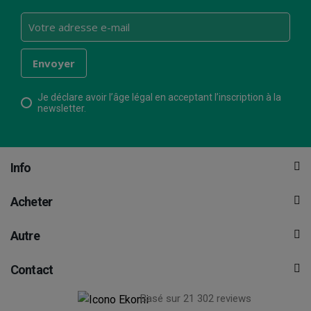
Je déclare avoir l’âge légal en acceptant l’inscription à la
newsletter.
Info
Acheter
Autre
Contact
Basé sur 21 302 reviews