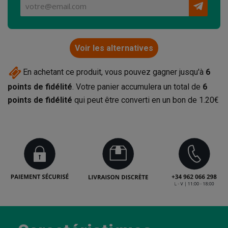
Voir les alternatives
En achetant ce produit, vous pouvez gagner jusqu'à
6
points de fidélité
. Votre panier accumulera un total de
6
points de fidélité
qui peut être converti en un bon de
1.20€