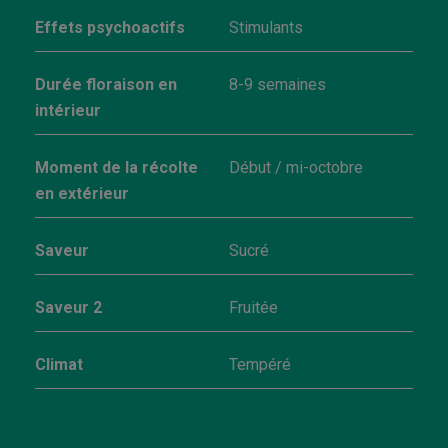
Effets psychoactifs
Stimulants
Durée floraison en
8-9 semaines
intérieur
Moment de la récolte
Début / mi-octobre
en extérieur
Saveur
Sucré
Saveur 2
Fruitée
Climat
Tempéré