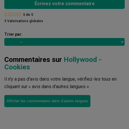
Écrivez votre commentaire
5
de
5
3 Valorisations globales
Trier par:
Commentaires sur
Hollywood -
Cookies
Il n'y a pas d'avis dans votre langue, vérifiez-les tous en
cliquant sur « avis dans d'autres langues ».
Afficher les commentaires dans d’autres langues