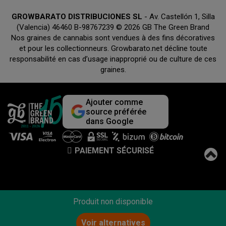
GROWBARATO DISTRIBUCIONES SL
- Av. Castellón 1, Silla
(Valencia) 46460 B-98767239 © 2026 GB The Green Brand
Nos graines de cannabis sont vendues à des fins décoratives
et pour les collectionneurs. Growbarato.net décline toute
responsabilité en cas d’usage inapproprié ou de culture de ces
graines.
Ajouter comme
source préférée
dans Google
PAIEMENT SÉCURISÉ
Produit non disponible
Voir alternatives