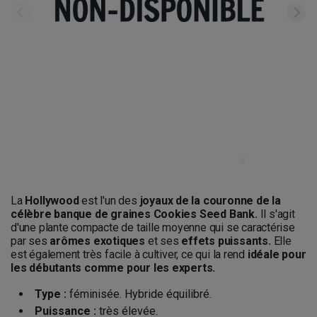
La
Hollywood
est l'un des
joyaux de la couronne de la
célèbre banque de graines Cookies Seed Bank.
Il s'agit
d'une plante compacte de taille moyenne qui se caractérise
par ses
arômes exotiques
et ses
effets puissants.
Elle
est également très facile à cultiver, ce qui la rend
idéale pour
les débutants comme pour les experts.
Type :
féminisée. Hybride équilibré.
Puissance :
très élevée.