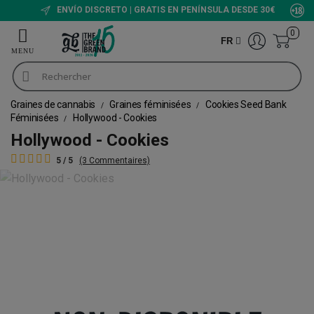
ENVÍO DISCRETO | GRATIS EN PENÍNSULA DESDE 30€
0
FR
Graines de cannabis
Graines féminisées
Cookies Seed Bank
Féminisées
Hollywood - Cookies
Hollywood - Cookies
5 / 5
(3 Commentaires)