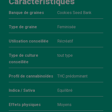
Caractéristiques
Banque de graines
Cookies Seed Bank
Type de graine
Feminisée
Utilisation conseillée
Récréatif
Type de culture
tout type
conseillée
Profil de cannabinoïdes
THC prédominant
Indica / Sativa
Equilibré
Effets physiques
Moyens