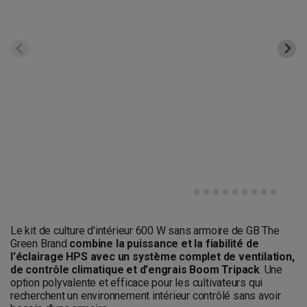
Le kit de culture d'intérieur 600 W sans armoire de GB The
Green Brand
combine la puissance et la fiabilité de
l'éclairage HPS avec un système complet de ventilation,
de contrôle climatique et d'engrais Boom Tripack
. Une
option polyvalente et efficace pour les cultivateurs qui
recherchent un environnement intérieur contrôlé sans avoir