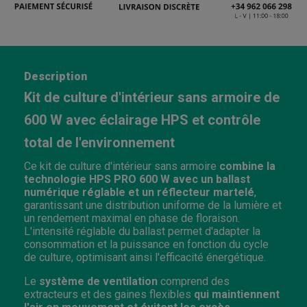
Description
Kit de culture d'intérieur sans armoire de
600 W avec éclairage HPS et contrôle
total de l'environnement
Ce kit de culture d'intérieur sans armoire
combine la
technologie HPS PRO 600 W avec un ballast
numérique réglable et un réflecteur martelé
,
garantissant une distribution uniforme de la lumière et
un rendement maximal en phase de floraison.
L'intensité réglable du ballast permet d'adapter la
consommation et la puissance en fonction du cycle
de culture, optimisant ainsi l'efficacité énergétique.
Le
système de ventilation
comprend des
extracteurs et des gaines flexibles
qui maintiennent