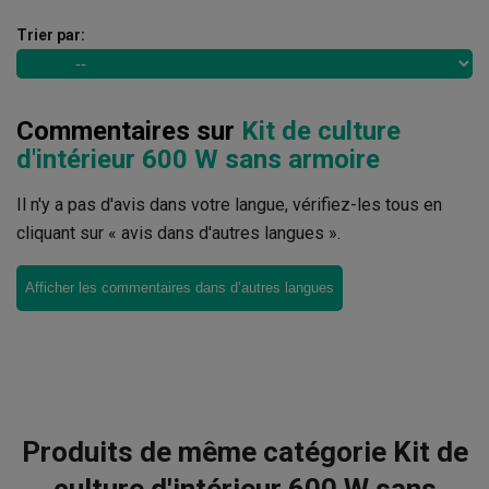
Trier par:
Commentaires sur
Kit de culture
d'intérieur 600 W sans armoire
Il n'y a pas d'avis dans votre langue, vérifiez-les tous en
cliquant sur « avis dans d'autres langues ».
Afficher les commentaires dans d’autres langues
Produits de même catégorie Kit de
culture d'intérieur 600 W sans