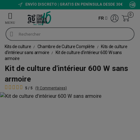
ENVÍO DISCRETO | GRATIS EN PENÍNSULA DESDE 30€
0
FR
Kits de culture
Chambre de Culture Complète
Kits de culture
d'intérieur sans armoire
Kit de culture d'intérieur 600 W sans
armoire
Kit de culture d'intérieur 600 W sans
armoire
5 / 5
(9 Commentaires)