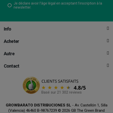
Je déclare avoir l’âge légal en acceptant l’inscription à la
newsletter.
Info
Acheter
Autre
Contact
Basé sur 21 302 reviews
GROWBARATO DISTRIBUCIONES SL
- Av. Castellón 1, Silla
(Valencia) 46460 B-98767239 © 2026 GB The Green Brand