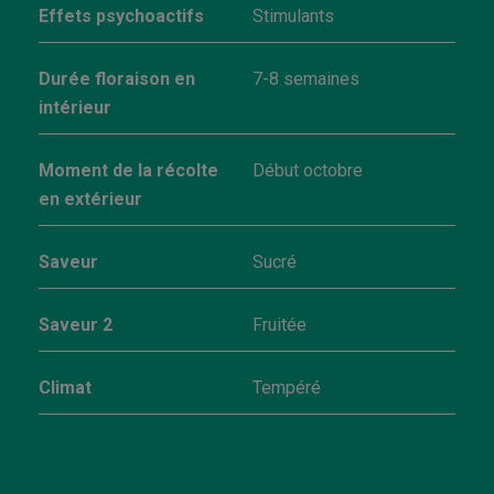
Effets psychoactifs
Stimulants
Durée floraison en
7-8 semaines
intérieur
Moment de la récolte
Début octobre
en extérieur
Saveur
Sucré
Saveur 2
Fruitée
Climat
Tempéré