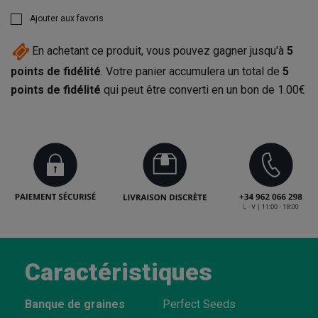
Ajouter aux favoris
En achetant ce produit, vous pouvez gagner jusqu'à
5
points de fidélité
. Votre panier accumulera un total de
5
points de fidélité
qui peut être converti en un bon de
1.00€
Caractéristiques
Banque de graines
Perfect Seeds