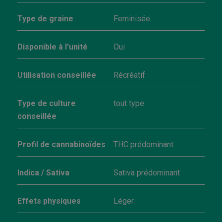
Type de graine
Feminisée
Disponible à l'unité
Oui
Utilisation conseillée
Récréatif
Type de culture
tout type
conseillée
Profil de cannabinoïdes
THC prédominant
Indica / Sativa
Sativa prédominant
Effets physiques
Léger