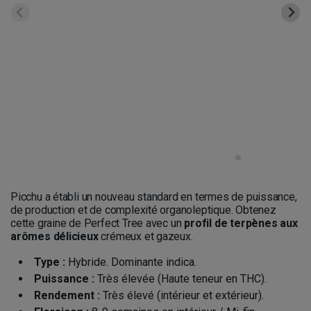
Picchu a établi un nouveau standard en termes de puissance,
de production et de complexité organoleptique. Obtenez
cette graine de Perfect Tree avec un
profil de terpènes aux
arômes délicieux
crémeux et gazeux.
Type :
Hybride. Dominante indica.
Puissance :
Très élevée (Haute teneur en THC).
Rendement :
Très élevé (intérieur et extérieur).