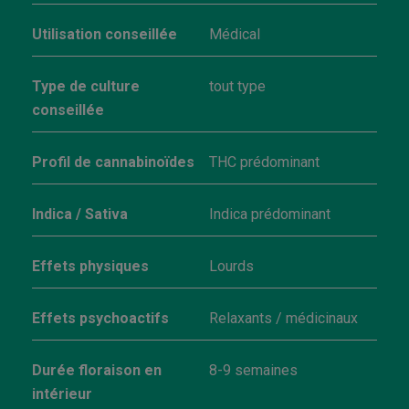
Utilisation conseillée
Médical
Type de culture
tout type
conseillée
Profil de cannabinoïdes
THC prédominant
Indica / Sativa
Indica prédominant
Effets physiques
Lourds
Effets psychoactifs
Relaxants / médicinaux
Durée floraison en
8-9 semaines
intérieur