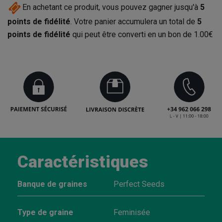
En achetant ce produit, vous pouvez gagner jusqu'à
5
points de fidélité
. Votre panier accumulera un total de
5
points de fidélité
qui peut être converti en un bon de
1.00€
Caractéristiques
Banque de graines
Perfect Seeds
Type de graine
Feminisée