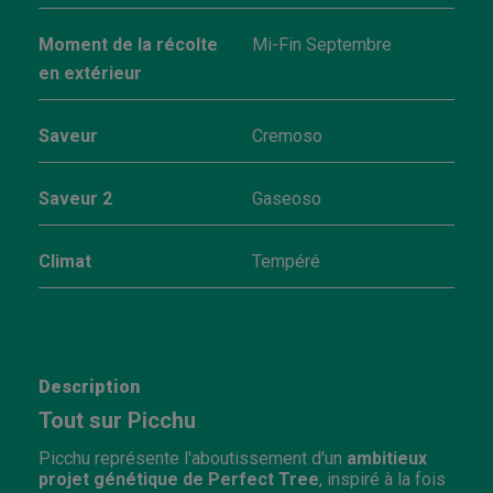
Moment de la récolte
Mi-Fin Septembre
en extérieur
Saveur
Cremoso
Saveur 2
Gaseoso
Climat
Tempéré
Description
Tout sur Picchu
Picchu représente l'aboutissement d'un
ambitieux
projet génétique de Perfect Tree
, inspiré à la fois