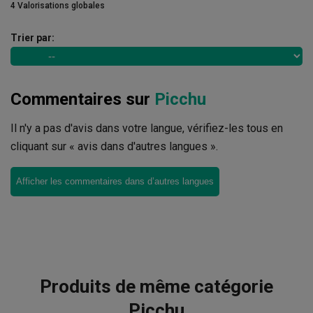
4 Valorisations globales
Trier par:
Commentaires sur
Picchu
Il n'y a pas d'avis dans votre langue, vérifiez-les tous en
cliquant sur « avis dans d'autres langues ».
Afficher les commentaires dans d’autres langues
Produits de même catégorie
Picchu